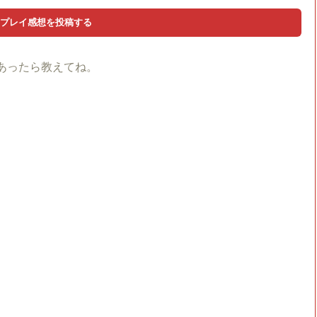
あったら教えてね。