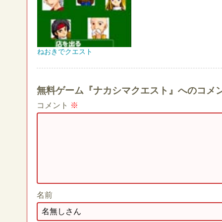
ねおきでクエスト
無料ゲーム『ナカシマクエスト』へのコメ
コメント
※
名前