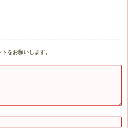
ントをお願いします。