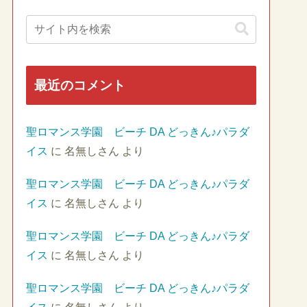
最近のコメント
聖ロマンス学園 ビーチ DA どっきん♪パラダ
イス
に
名無しさん
より
聖ロマンス学園 ビーチ DA どっきん♪パラダ
イス
に
名無しさん
より
聖ロマンス学園 ビーチ DA どっきん♪パラダ
イス
に
名無しさん
より
聖ロマンス学園 ビーチ DA どっきん♪パラダ