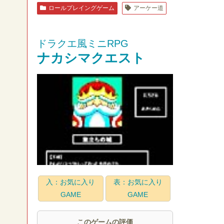
ロールプレイングゲーム
アーケー道
ドラクエ風ミニRPG
ナカシマクエスト
入：お気に入り
表：お気に入り
GAME
GAME
このゲームの評価