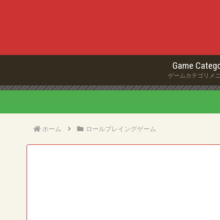
Game Catego
ゲームカテゴリメ
ホーム
ロールプレイングゲーム