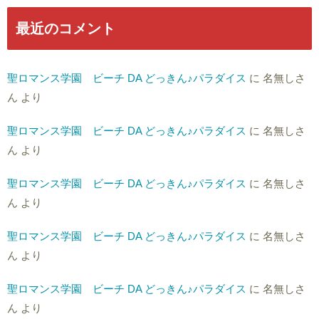
最近のコメント
聖ロマンス学園 ビーチ DA どっきん♪パラダイス
に
名無しさ
ん
より
聖ロマンス学園 ビーチ DA どっきん♪パラダイス
に
名無しさ
ん
より
聖ロマンス学園 ビーチ DA どっきん♪パラダイス
に
名無しさ
ん
より
聖ロマンス学園 ビーチ DA どっきん♪パラダイス
に
名無しさ
ん
より
聖ロマンス学園 ビーチ DA どっきん♪パラダイス
に
名無しさ
ん
より