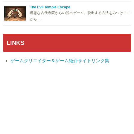
The Evil Temple Escape
邪悪な古代寺院からの脱出ゲーム。脱出する方法をみつけここ
から …
LINKS
ゲームクリエイター＆ゲーム紹介サイトリンク集