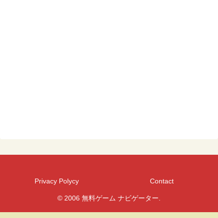
Privacy Polycy
Contact
© 2006 無料ゲーム ナビゲーター.