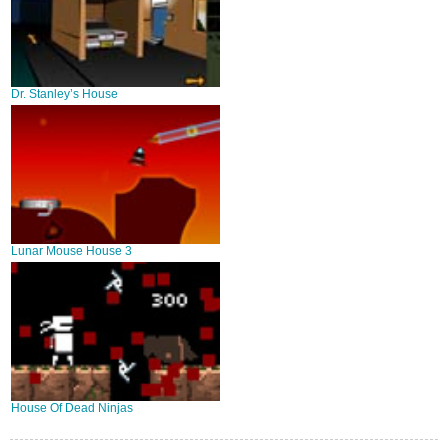
Dr. Stanley’s House
Lunar Mouse House 3
House Of Dead Ninjas