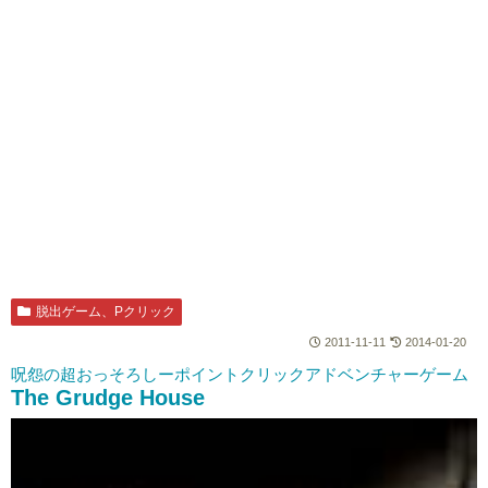
脱出ゲーム、Pクリック
2011-11-11
2014-01-20
呪怨の超おっそろしーポイントクリックアドベンチャーゲーム
The Grudge House