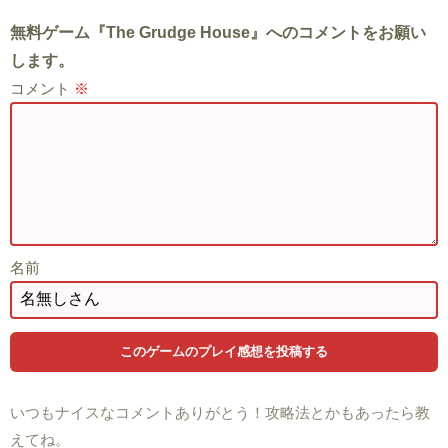
無料ゲーム『The Grudge House』へのコメントをお願い
します。
コメント
※
名前
いつもナイスなコメントありがとう！攻略法とかもあったら教
えてね。