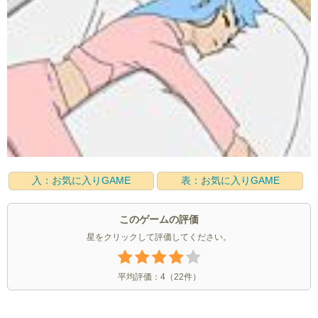
入：お気に入りGAME
表：お気に入りGAME
このゲームの評価
星をクリックして評価してください。
平均評価：
4
（
22
件）