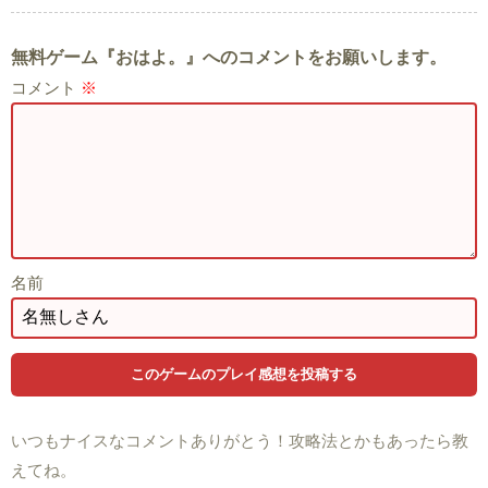
無料ゲーム『おはよ。』へのコメントをお願いします。
コメント
※
名前
いつもナイスなコメントありがとう！攻略法とかもあったら教
えてね。