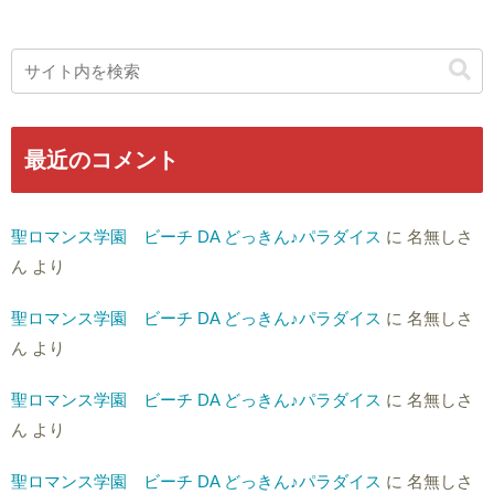
最近のコメント
聖ロマンス学園 ビーチ DA どっきん♪パラダイス
に
名無しさ
ん
より
聖ロマンス学園 ビーチ DA どっきん♪パラダイス
に
名無しさ
ん
より
聖ロマンス学園 ビーチ DA どっきん♪パラダイス
に
名無しさ
ん
より
聖ロマンス学園 ビーチ DA どっきん♪パラダイス
に
名無しさ