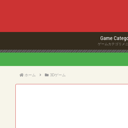
Game Catego
ゲームカテゴリメ
ホーム
3Dゲーム