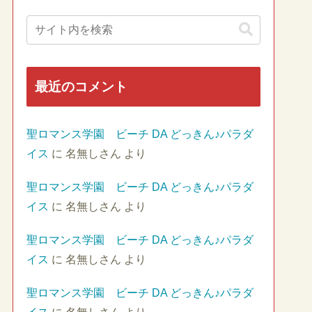
最近のコメント
聖ロマンス学園 ビーチ DA どっきん♪パラダ
イス
に
名無しさん
より
聖ロマンス学園 ビーチ DA どっきん♪パラダ
イス
に
名無しさん
より
聖ロマンス学園 ビーチ DA どっきん♪パラダ
イス
に
名無しさん
より
聖ロマンス学園 ビーチ DA どっきん♪パラダ