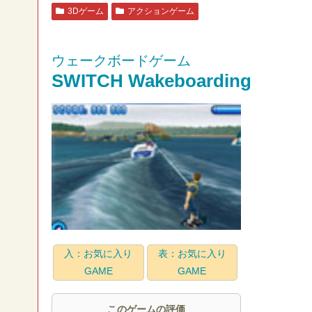
3Dゲーム
アクションゲーム
ウェークボードゲーム
SWITCH Wakeboarding
入：お気に入り
表：お気に入り
GAME
GAME
このゲームの評価