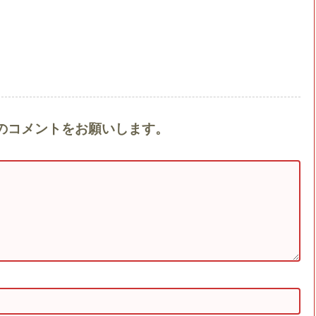
g』へのコメントをお願いします。