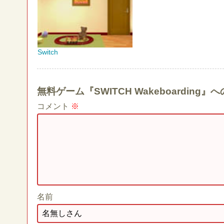
Switch
無料ゲーム『SWITCH Wakeboardin
コメント
※
名前