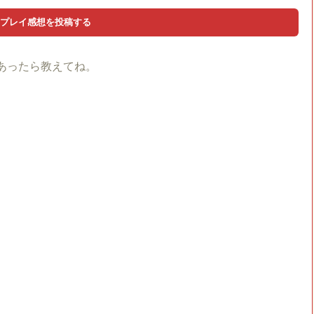
あったら教えてね。