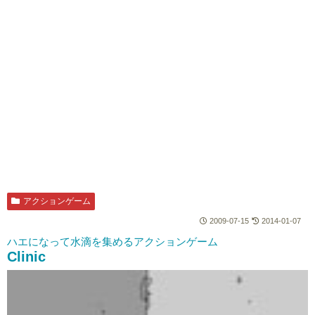
アクションゲーム
2009-07-15
2014-01-07
ハエになって水滴を集めるアクションゲーム
Clinic