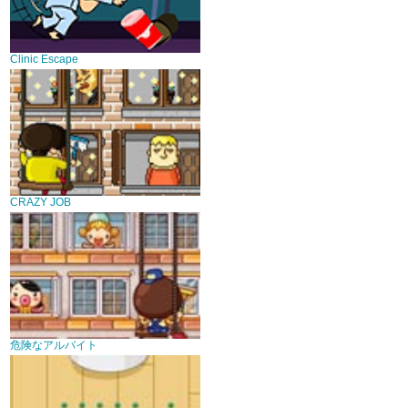
Clinic Escape
CRAZY JOB
危険なアルバイト