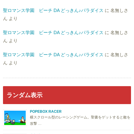
聖ロマンス学園 ビーチ DA どっきん♪パラダイス
に
名無しさ
ん
より
聖ロマンス学園 ビーチ DA どっきん♪パラダイス
に
名無しさ
ん
より
聖ロマンス学園 ビーチ DA どっきん♪パラダイス
に
名無しさ
ん
より
ランダム表示
POPEBOX RACER
横スクロール型のレーシングゲーム。聖書をゲットすると敵を
攻撃 …