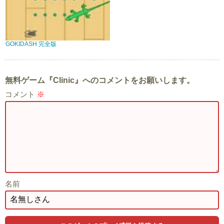
GOKIDASH 完全版
無料ゲーム『Clinic』へのコメントをお願いします。
コメント
※
名前