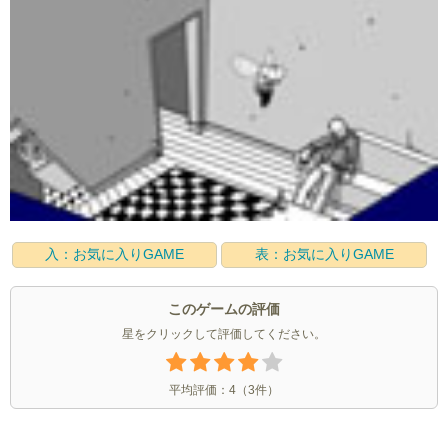
入：お気に入りGAME
表：お気に入りGAME
このゲームの評価
星をクリックして評価してください。
平均評価：
4
（
3
件）