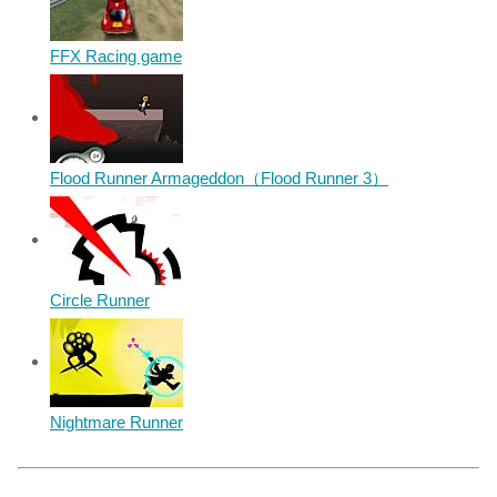
FFX Racing game
Flood Runner Armageddon（Flood Runner 3）
Circle Runner
Nightmare Runner