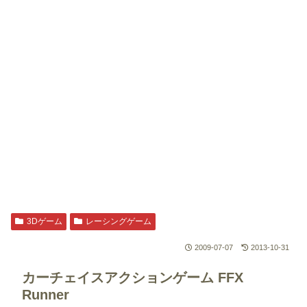
3Dゲーム
レーシングゲーム
2009-07-07
2013-10-31
カーチェイスアクションゲーム
FFX
Runner