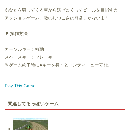
あなたを狙ってくる車から逃げまくってゴールを目指すカー
アクションゲーム。敵のしつこさは尋常じゃないよ！
▼ 操作方法
カーソルキー：移動
スペースキー：ブレーキ
※ゲーム終了時にAキーを押すとコンティニュー可能。
Play This Game!!
関連してるっぽいゲーム