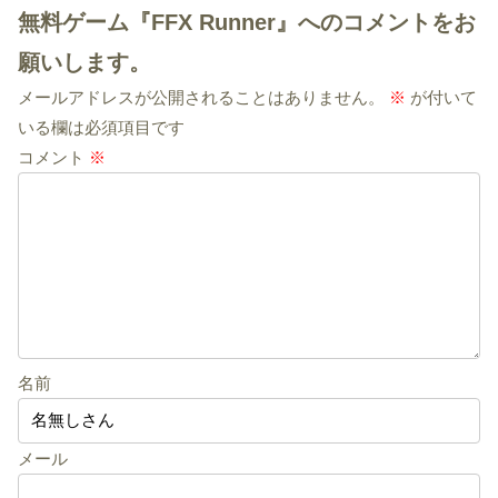
無料ゲーム『FFX Runner』へのコメントをお
願いします。
メールアドレスが公開されることはありません。
※
が付いて
いる欄は必須項目です
コメント
※
名前
メール