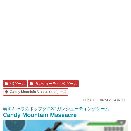
3Dゲーム
ガンシューティングゲーム
Candy Mountain Massacreシリーズ
2007-11-04
2014-02-17
萌えキャラのポップグロ3Dガンシューティングゲーム
Candy Mountain Massacre