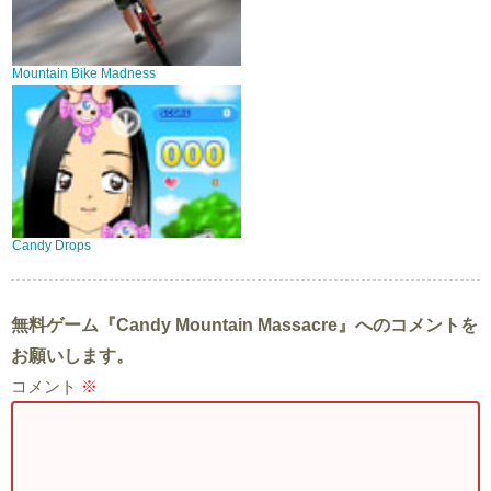
Mountain Bike Madness
Candy Drops
無料ゲーム『Candy Mountain Massacre』へのコメントを
お願いします。
コメント
※