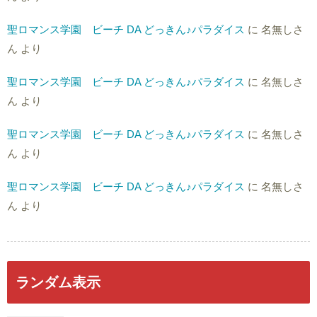
聖ロマンス学園 ビーチ DA どっきん♪パラダイス
に
名無しさ
ん
より
聖ロマンス学園 ビーチ DA どっきん♪パラダイス
に
名無しさ
ん
より
聖ロマンス学園 ビーチ DA どっきん♪パラダイス
に
名無しさ
ん
より
聖ロマンス学園 ビーチ DA どっきん♪パラダイス
に
名無しさ
ん
より
ランダム表示