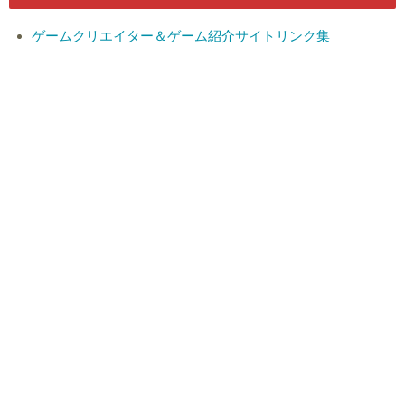
ゲームクリエイター＆ゲーム紹介サイトリンク集