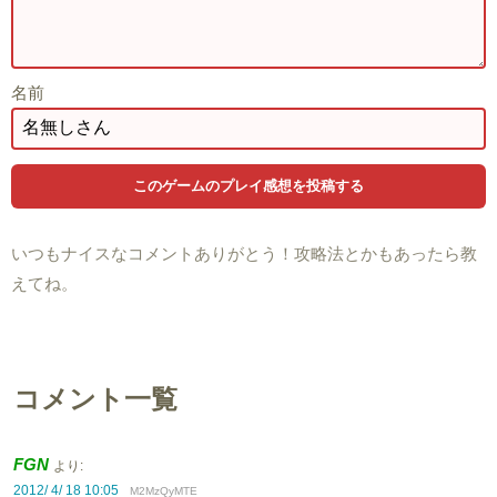
名前
いつもナイスなコメントありがとう！攻略法とかもあったら教
えてね。
コメント一覧
FGN
より:
2012/ 4/ 18 10:05
M2MzQyMTE