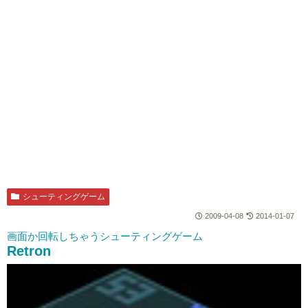
シューティングゲーム
2009-04-08
2014-01-07
画面か回転しちゃうシューティングゲーム
Retron