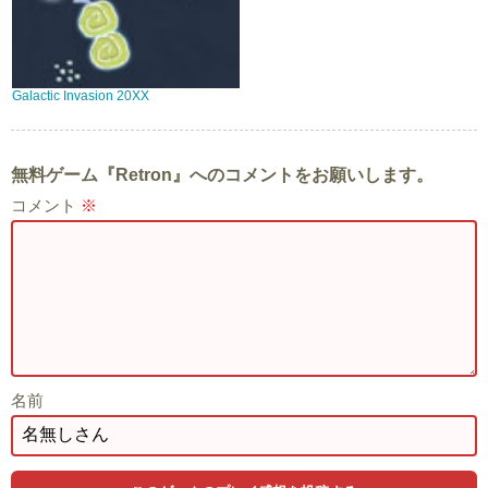
Galactic Invasion 20XX
無料ゲーム『Retron』へのコメントをお願いします。
コメント
※
名前