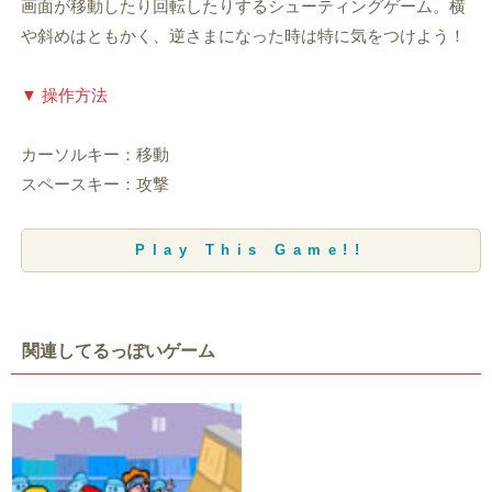
画面が移動したり回転したりするシューティングゲーム。横
や斜めはともかく、逆さまになった時は特に気をつけよう！
▼ 操作方法
カーソルキー：移動
スペースキー：攻撃
Play This Game!!
関連してるっぽいゲーム