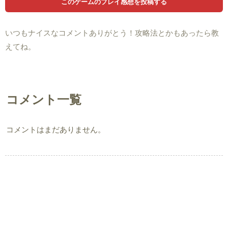
いつもナイスなコメントありがとう！攻略法とかもあったら教
えてね。
コメント一覧
コメントはまだありません。