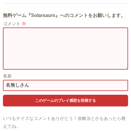
無料ゲーム『Solarsaurs』へのコメントをお願いします。
コメント
※
名前
いつもナイスなコメントありがとう！攻略法とかもあったら教
えてね。