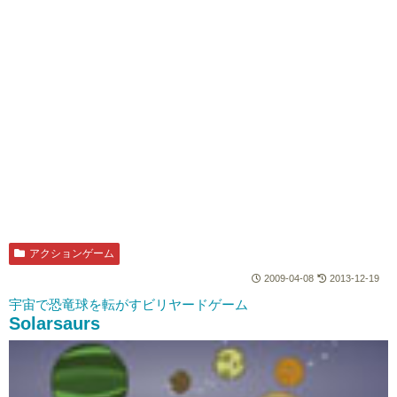
アクションゲーム
2009-04-08
2013-12-19
宇宙で恐竜球を転がすビリヤードゲーム
Solarsaurs