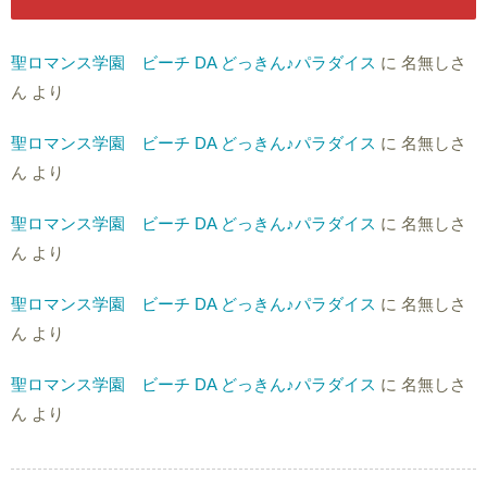
聖ロマンス学園 ビーチ DA どっきん♪パラダイス
に
名無しさ
ん
より
聖ロマンス学園 ビーチ DA どっきん♪パラダイス
に
名無しさ
ん
より
聖ロマンス学園 ビーチ DA どっきん♪パラダイス
に
名無しさ
ん
より
聖ロマンス学園 ビーチ DA どっきん♪パラダイス
に
名無しさ
ん
より
聖ロマンス学園 ビーチ DA どっきん♪パラダイス
に
名無しさ
ん
より