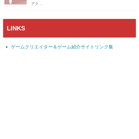
アク …
LINKS
ゲームクリエイター＆ゲーム紹介サイトリンク集