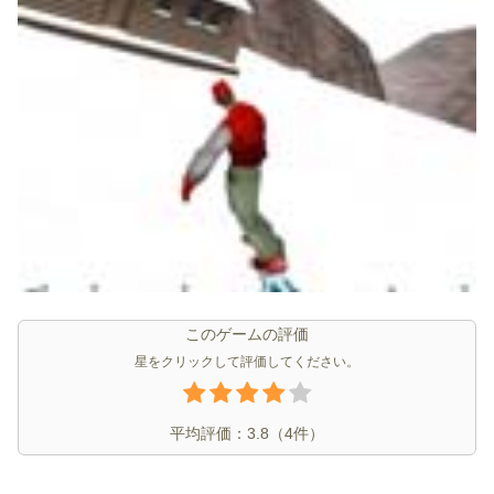
このゲームの評価
星をクリックして評価してください。
平均評価：
3.8
（
4
件）