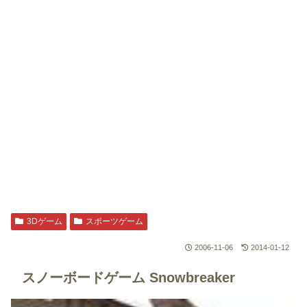
3Dゲーム
スポーツゲーム
2006-11-06
2014-01-12
スノーボードゲーム
Snowbreaker