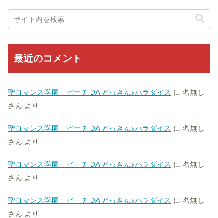
最近のコメント
聖ロマンス学園 ビーチ DA どっきん♪パラダイス
に
名無し
さん
より
聖ロマンス学園 ビーチ DA どっきん♪パラダイス
に
名無し
さん
より
聖ロマンス学園 ビーチ DA どっきん♪パラダイス
に
名無し
さん
より
聖ロマンス学園 ビーチ DA どっきん♪パラダイス
に
名無し
さん
より