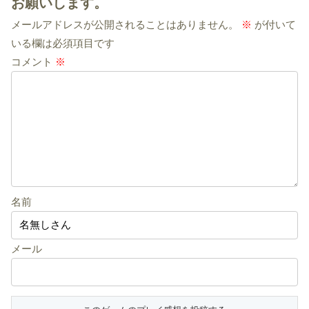
お願いします。
メールアドレスが公開されることはありません。
※
が付いて
いる欄は必須項目です
コメント
※
名前
メール