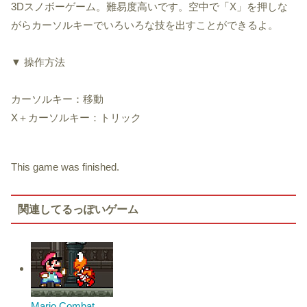
3Dスノボーゲーム。難易度高いです。空中で「X」を押しな
がらカーソルキーでいろいろな技を出すことができるよ。
▼ 操作方法
カーソルキー：移動
X＋カーソルキー：トリック
This game was finished.
関連してるっぽいゲーム
Mario Combat