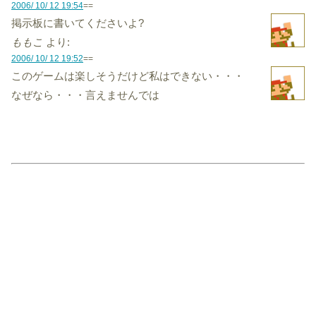
2006/ 10/ 12 19:54
==
掲示板に書いてくださいよ?
ももこ
より:
2006/ 10/ 12 19:52
==
このゲームは楽しそうだけど私はできない・・・
なぜなら・・・言えませんでは