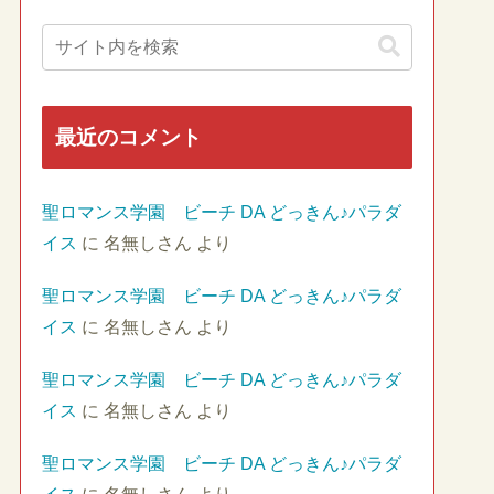
最近のコメント
聖ロマンス学園 ビーチ DA どっきん♪パラダ
イス
に
名無しさん
より
聖ロマンス学園 ビーチ DA どっきん♪パラダ
イス
に
名無しさん
より
聖ロマンス学園 ビーチ DA どっきん♪パラダ
イス
に
名無しさん
より
聖ロマンス学園 ビーチ DA どっきん♪パラダ