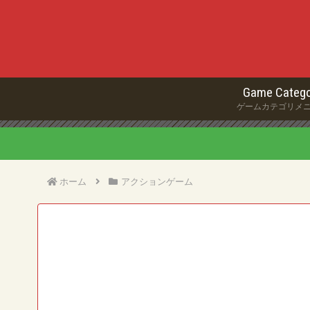
Game Catego
ゲームカテゴリメ
ホーム
アクションゲーム