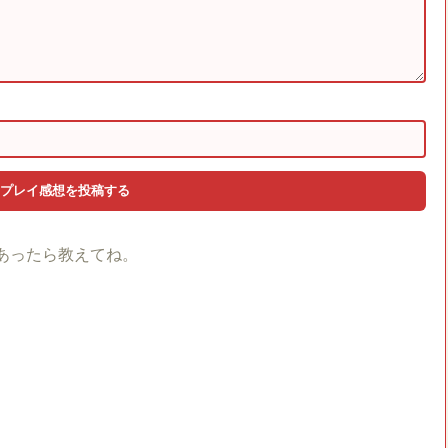
あったら教えてね。