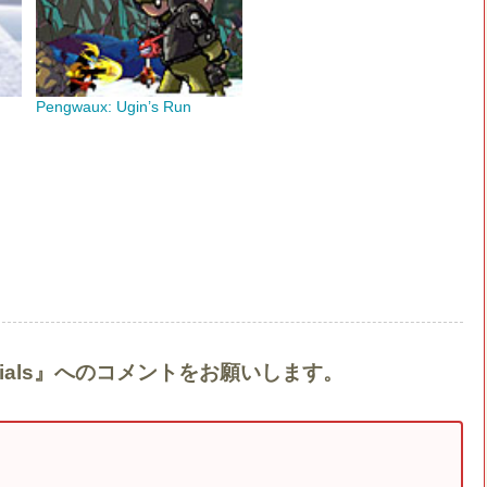
Pengwaux: Ugin’s Run
ssentials』へのコメントをお願いします。