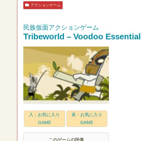
アクションゲーム
民族仮面アクションゲーム
Tribeworld – Voodoo Essentia
入：お気に入り
表：お気に入り
GAME
GAME
このゲームの評価