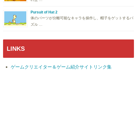
Pursuit of Hat 2
体のパーツが分離可能なキャラを操作し、帽子をゲットするパ
ズル …
LINKS
ゲームクリエイター＆ゲーム紹介サイトリンク集