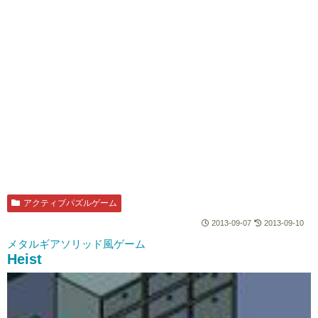
アクティブパズルゲーム
2013-09-07
2013-09-10
メタルギアソリッド風ゲーム
Heist