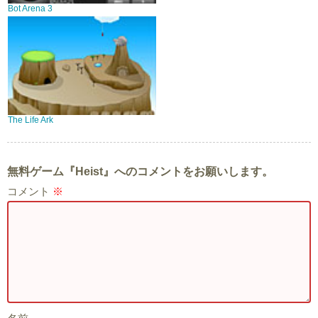
Bot Arena 3
The Life Ark
無料ゲーム『Heist』へのコメントをお願いします。
コメント
※