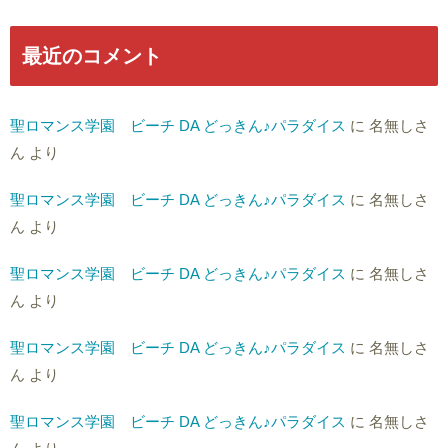
最近のコメント
聖ロマンス学園 ビーチ DA どっきん♪パラダイス
に
名無しさ
ん
より
聖ロマンス学園 ビーチ DA どっきん♪パラダイス
に
名無しさ
ん
より
聖ロマンス学園 ビーチ DA どっきん♪パラダイス
に
名無しさ
ん
より
聖ロマンス学園 ビーチ DA どっきん♪パラダイス
に
名無しさ
ん
より
聖ロマンス学園 ビーチ DA どっきん♪パラダイス
に
名無しさ