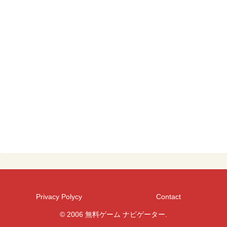
Privacy Polycy
Contact
© 2006 無料ゲーム ナビゲーター.