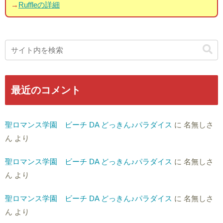
→
Ruffleの詳細
最近のコメント
聖ロマンス学園 ビーチ DA どっきん♪パラダイス
に
名無しさ
ん
より
聖ロマンス学園 ビーチ DA どっきん♪パラダイス
に
名無しさ
ん
より
聖ロマンス学園 ビーチ DA どっきん♪パラダイス
に
名無しさ
ん
より