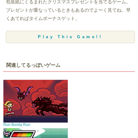
包装紙にくるまれたクリスマスプレゼントを当てるゲーム。
プレゼントが重なっているときもあるのでよーく見てね。早
くあてればタイムボーナスゲット。
Play This Game!!
関連してるっぽいゲーム
Run Bonita Run