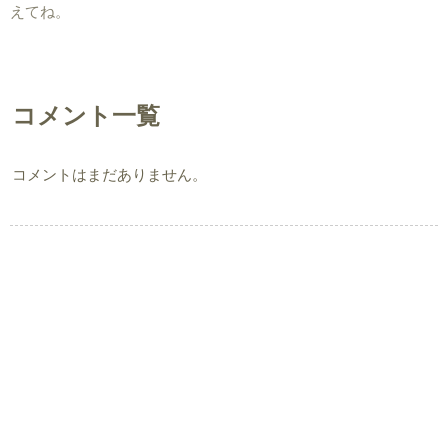
えてね。
コメント一覧
コメントはまだありません。