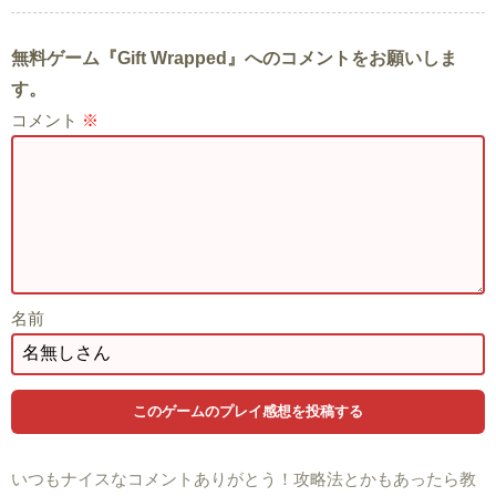
無料ゲーム『Gift Wrapped』へのコメントをお願いしま
す。
コメント
※
名前
いつもナイスなコメントありがとう！攻略法とかもあったら教