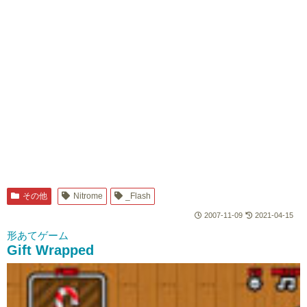
その他
Nitrome
_Flash
2007-11-09
2021-04-15
形あてゲーム
Gift Wrapped