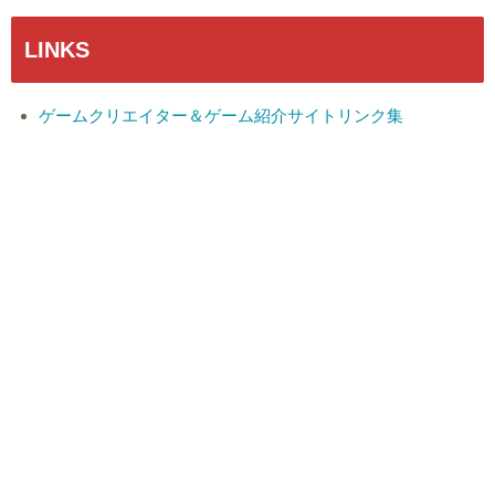
LINKS
ゲームクリエイター＆ゲーム紹介サイトリンク集