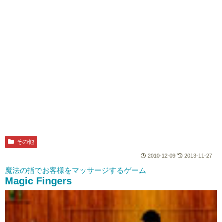
その他
2010-12-09
2013-11-27
魔法の指でお客様をマッサージするゲーム
Magic Fingers