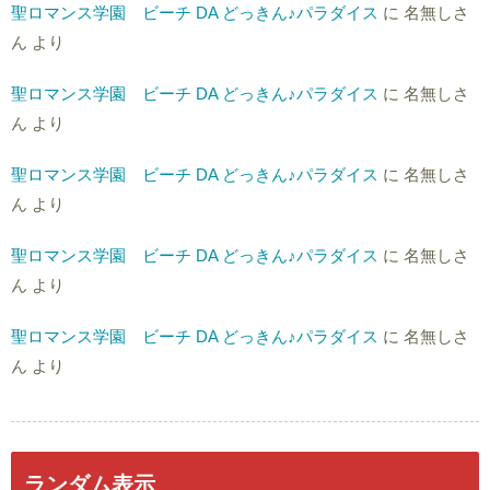
聖ロマンス学園 ビーチ DA どっきん♪パラダイス
に
名無しさ
ん
より
聖ロマンス学園 ビーチ DA どっきん♪パラダイス
に
名無しさ
ん
より
聖ロマンス学園 ビーチ DA どっきん♪パラダイス
に
名無しさ
ん
より
聖ロマンス学園 ビーチ DA どっきん♪パラダイス
に
名無しさ
ん
より
聖ロマンス学園 ビーチ DA どっきん♪パラダイス
に
名無しさ
ん
より
ランダム表示