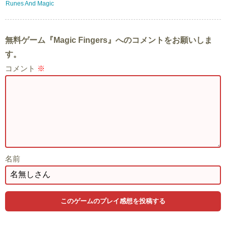
Runes And Magic
無料ゲーム『Magic Fingers』へのコメントをお願いしま
す。
コメント
※
名前