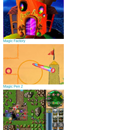
Magic Factory
Magic Pen 2