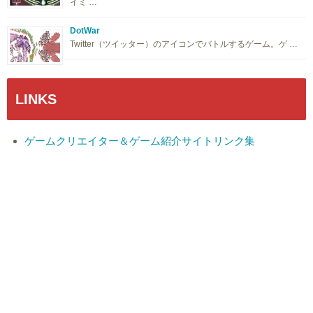
イミ …
DotWar
Twitter（ツイッター）のアイコンでバトルするゲーム。ゲ …
LINKS
ゲームクリエイター＆ゲーム紹介サイトリンク集