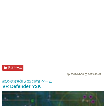
防衛ゲーム
2009-04-08
2013-12-09
敵の侵攻を迎え撃つ防衛ゲーム
VR Defender Y3K