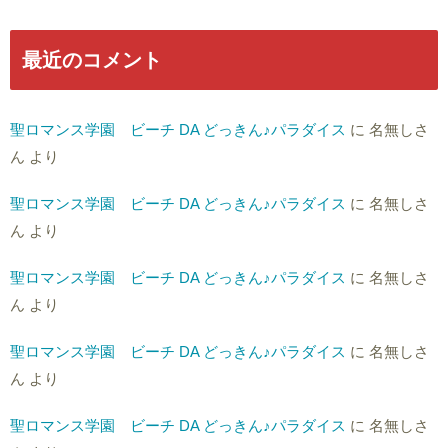
最近のコメント
聖ロマンス学園 ビーチ DA どっきん♪パラダイス
に
名無しさ
ん
より
聖ロマンス学園 ビーチ DA どっきん♪パラダイス
に
名無しさ
ん
より
聖ロマンス学園 ビーチ DA どっきん♪パラダイス
に
名無しさ
ん
より
聖ロマンス学園 ビーチ DA どっきん♪パラダイス
に
名無しさ
ん
より
聖ロマンス学園 ビーチ DA どっきん♪パラダイス
に
名無しさ