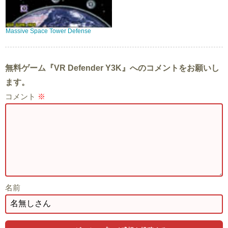
Massive Space Tower Defense
無料ゲーム『VR Defender Y3K』へのコメントをお願いし
ます。
コメント
※
名前