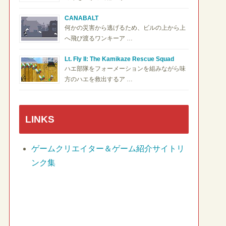
CANABALT
何かの災害から逃げるため、ビルの上から上
へ飛び渡るワンキーア …
Lt. Fly II: The Kamikaze Rescue Squad
ハエ部隊をフォーメーションを組みながら味
方のハエを救出するア …
LINKS
ゲームクリエイター＆ゲーム紹介サイトリ
ンク集