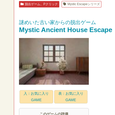
脱出ゲーム、Pクリック
Mystic Escapeシリーズ
謎めいた古い家からの脱出ゲーム
Mystic Ancient House Escape
入：お気に入り
表：お気に入り
GAME
GAME
このゲームの評価