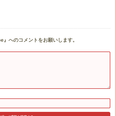
 Escape』へのコメントをお願いします。