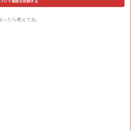
あったら教えてね。