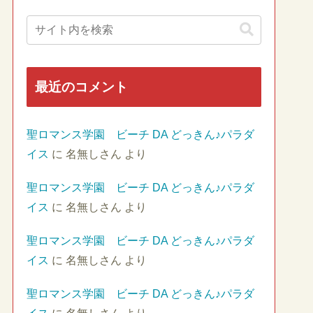
最近のコメント
聖ロマンス学園 ビーチ DA どっきん♪パラダ
イス
に
名無しさん
より
聖ロマンス学園 ビーチ DA どっきん♪パラダ
イス
に
名無しさん
より
聖ロマンス学園 ビーチ DA どっきん♪パラダ
イス
に
名無しさん
より
聖ロマンス学園 ビーチ DA どっきん♪パラダ