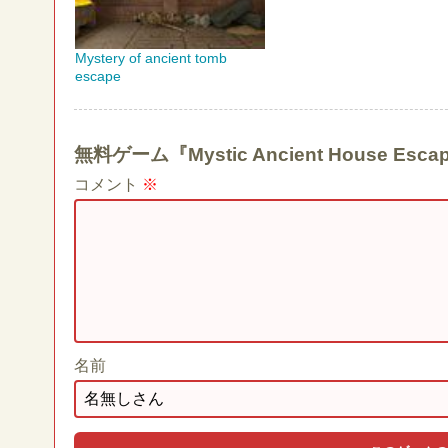
Mystery of ancient tomb
escape
無料ゲーム『Mystic Ancient House
コメント
※
名前