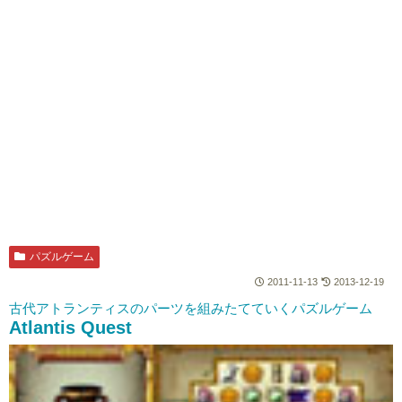
パズルゲーム
2011-11-13
2013-12-19
古代アトランティスのパーツを組みたてていくパズルゲーム
Atlantis Quest