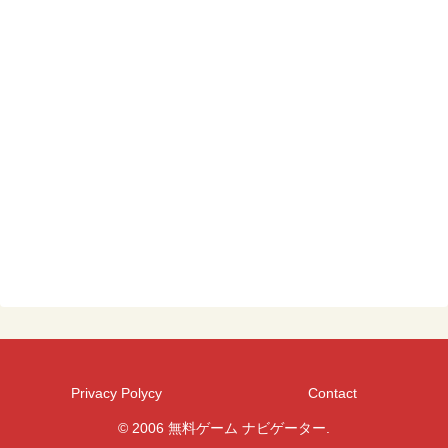
Privacy Polycy
Contact
© 2006 無料ゲーム ナビゲーター.