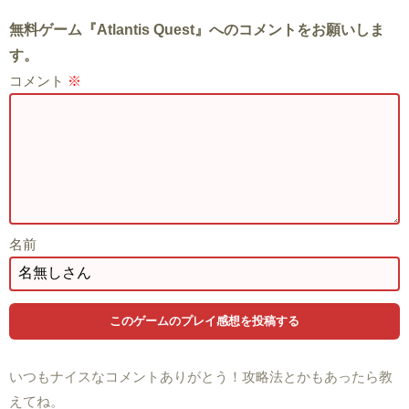
無料ゲーム『Atlantis Quest』へのコメントをお願いしま
す。
コメント
※
名前
いつもナイスなコメントありがとう！攻略法とかもあったら教
えてね。