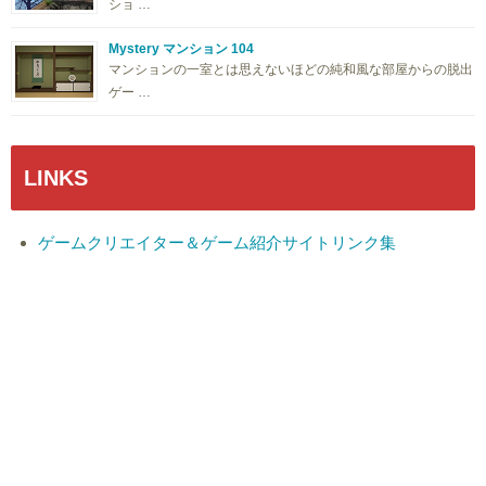
ショ …
Mystery マンション 104
マンションの一室とは思えないほどの純和風な部屋からの脱出
ゲー …
LINKS
ゲームクリエイター＆ゲーム紹介サイトリンク集