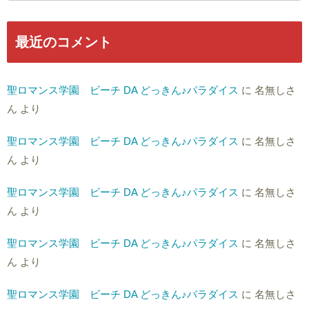
最近のコメント
聖ロマンス学園 ビーチ DA どっきん♪パラダイス
に
名無しさ
ん
より
聖ロマンス学園 ビーチ DA どっきん♪パラダイス
に
名無しさ
ん
より
聖ロマンス学園 ビーチ DA どっきん♪パラダイス
に
名無しさ
ん
より
聖ロマンス学園 ビーチ DA どっきん♪パラダイス
に
名無しさ
ん
より
聖ロマンス学園 ビーチ DA どっきん♪パラダイス
に
名無しさ