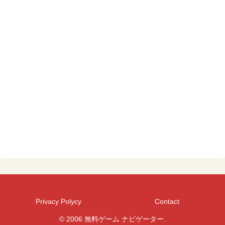
Privacy Polycy
Contact
© 2006 無料ゲーム ナビゲーター.