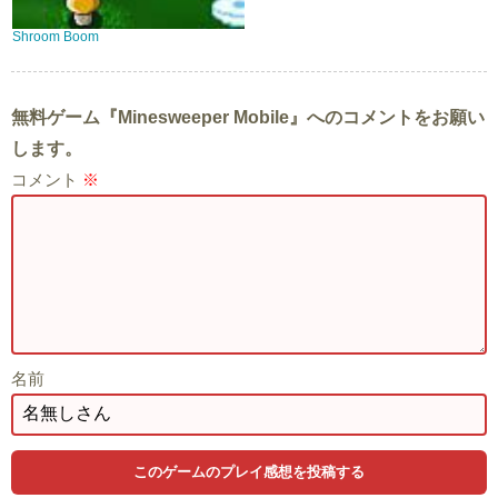
Shroom Boom
無料ゲーム『Minesweeper Mobile』へのコメントをお願い
します。
コメント
※
名前