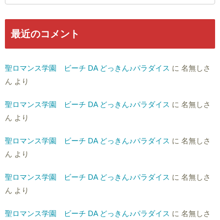
最近のコメント
聖ロマンス学園 ビーチ DA どっきん♪パラダイス
に
名無しさ
ん
より
聖ロマンス学園 ビーチ DA どっきん♪パラダイス
に
名無しさ
ん
より
聖ロマンス学園 ビーチ DA どっきん♪パラダイス
に
名無しさ
ん
より
聖ロマンス学園 ビーチ DA どっきん♪パラダイス
に
名無しさ
ん
より
聖ロマンス学園 ビーチ DA どっきん♪パラダイス
に
名無しさ