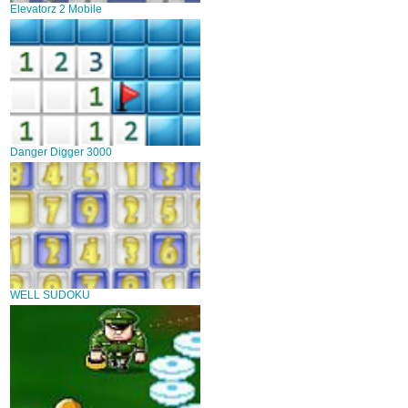
Elevatorz 2 Mobile
Danger Digger 3000
WELL SUDOKU