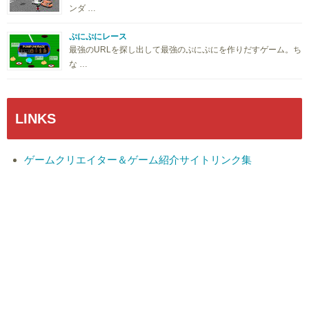
ンダ …
ぷにぷにレース
最強のURLを探し出して最強のぷにぷにを作りだすゲーム。ち
な …
LINKS
ゲームクリエイター＆ゲーム紹介サイトリンク集