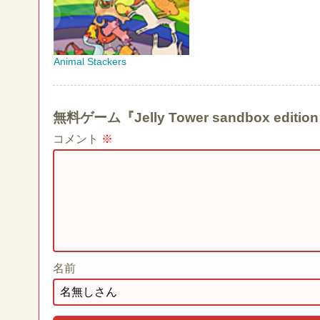
Animal Stackers
無料ゲーム『Jelly Tower sandbox e
コメント
※
名前