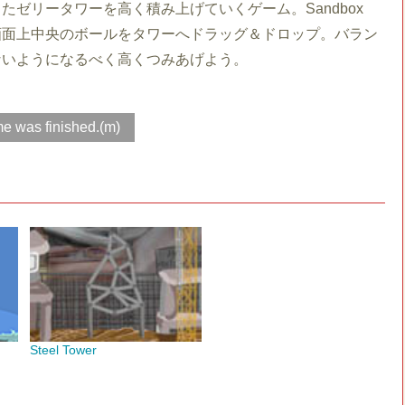
たゼリータワーを高く積み上げていくゲーム。Sandbox
on。画面上中央のボールをタワーへドラッグ＆ドロップ。バラン
ないようになるべく高くつみあげよう。
e was finished.(m)
Steel Tower