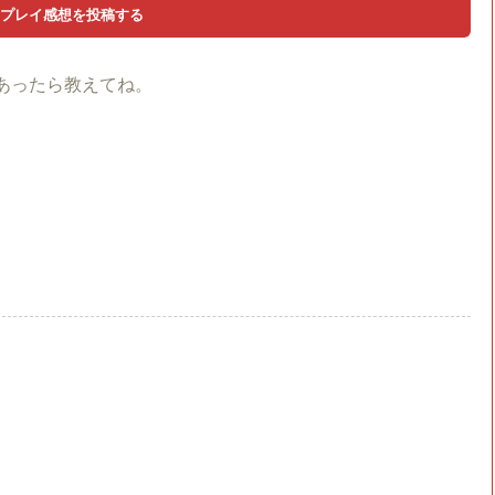
あったら教えてね。