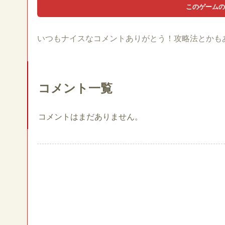
いつもナイスなコメントありがとう！攻略法とかも
コメント一覧
コメントはまだありません。