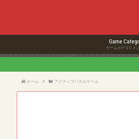
Game Catego
ゲームカテゴリメ
ホーム
アクティブパズルゲーム