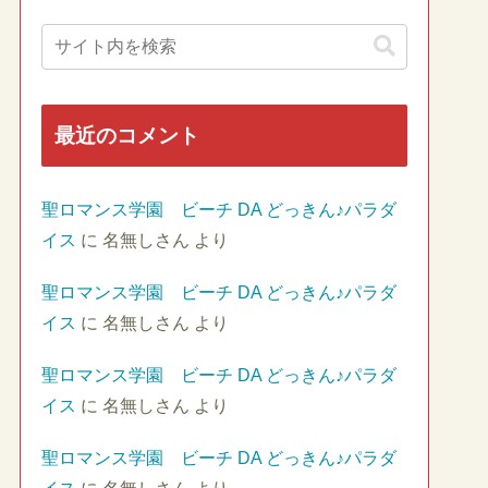
最近のコメント
聖ロマンス学園 ビーチ DA どっきん♪パラダ
イス
に
名無しさん
より
聖ロマンス学園 ビーチ DA どっきん♪パラダ
イス
に
名無しさん
より
聖ロマンス学園 ビーチ DA どっきん♪パラダ
イス
に
名無しさん
より
聖ロマンス学園 ビーチ DA どっきん♪パラダ