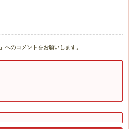
dition』へのコメントをお願いします。