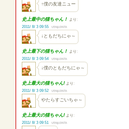
↑僕の友達ニュー
史上最中の猫ちゃん！
より:
2011/ 8/ 3 09:55
U5NjU3NTA
↓ともだちにゃ～
史上最下の猫ちゃん！
より:
2011/ 8/ 3 09:54
U5NjU3NTA
↓僕のともだちにゃ～
史上最大の猫ちゃん!
より:
2011/ 8/ 3 09:52
U5NjU3NTA
やたらすごいちゃ～
史上最大の猫ちゃん!
より:
2011/ 8/ 3 09:51
U5NjU3NTA