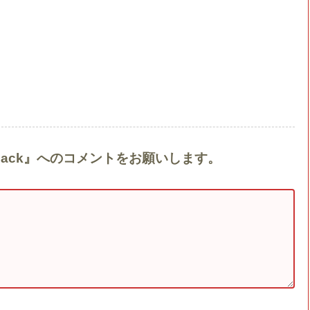
yers Pack』へのコメントをお願いします。