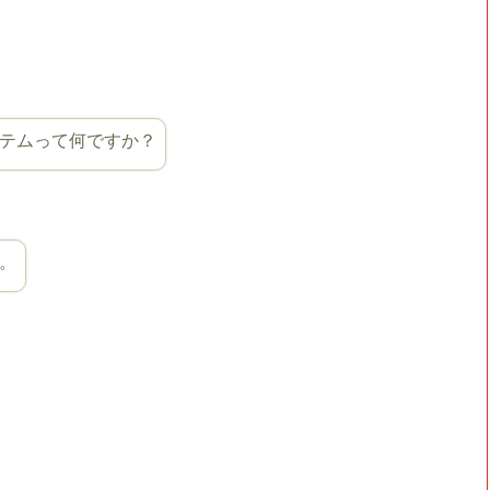
テムって何ですか？
。