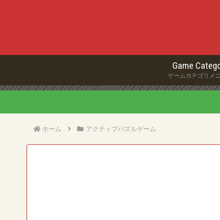
Game Catego
ゲームカテゴリメ
ホーム
アクティブパズルゲーム