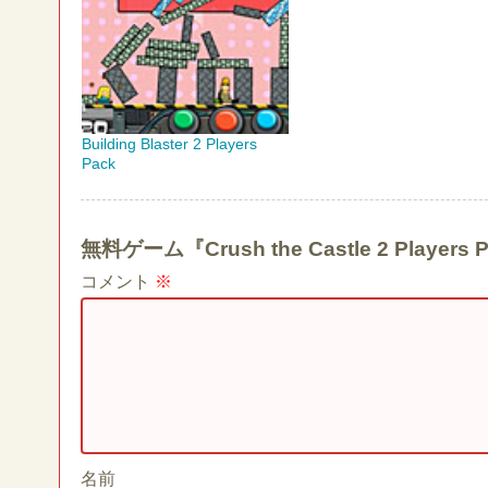
Building Blaster 2 Players
Pack
無料ゲーム『Crush the Castle 2 Pla
コメント
※
名前