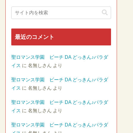
最近のコメント
聖ロマンス学園 ビーチ DA どっきん♪パラダ
イス
に
名無しさん
より
聖ロマンス学園 ビーチ DA どっきん♪パラダ
イス
に
名無しさん
より
聖ロマンス学園 ビーチ DA どっきん♪パラダ
イス
に
名無しさん
より
聖ロマンス学園 ビーチ DA どっきん♪パラダ