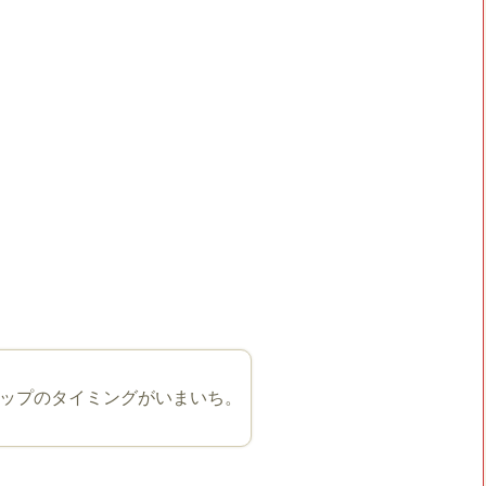
ップのタイミングがいまいち。