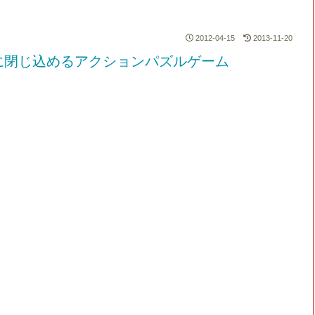
2012-04-15
2013-11-20
に閉じ込めるアクションパズルゲーム