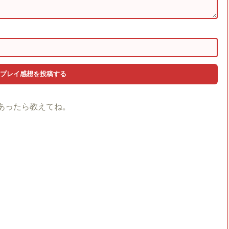
あったら教えてね。