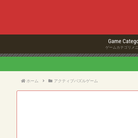
Game Catego
ゲームカテゴリメ
ホーム
アクティブパズルゲーム