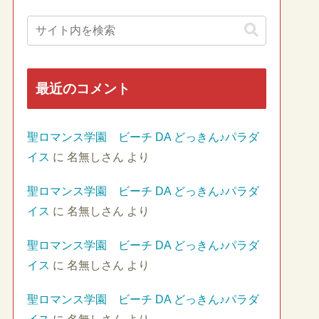
最近のコメント
聖ロマンス学園 ビーチ DA どっきん♪パラダ
イス
に
名無しさん
より
聖ロマンス学園 ビーチ DA どっきん♪パラダ
イス
に
名無しさん
より
聖ロマンス学園 ビーチ DA どっきん♪パラダ
イス
に
名無しさん
より
聖ロマンス学園 ビーチ DA どっきん♪パラダ