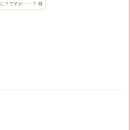
？ですか・・？ 😆