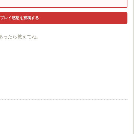
あったら教えてね。