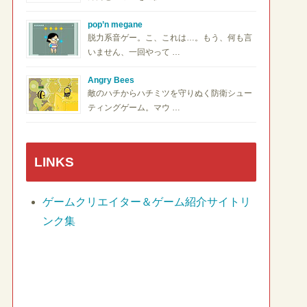
pop’n megane
脱力系音ゲー。こ、これは…。もう、何も言
いません、一回やって …
Angry Bees
敵のハチからハチミツを守りぬく防衛シュー
ティングゲーム。マウ …
LINKS
ゲームクリエイター＆ゲーム紹介サイトリ
ンク集