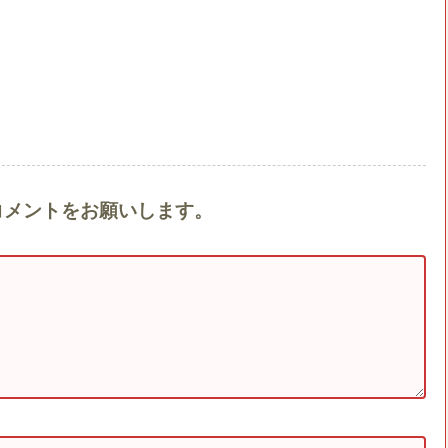
』へのコメントをお願いします。