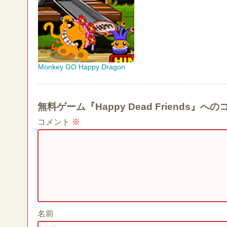
Monkey GO Happy Dragon
無料ゲーム『Happy Dead Friends
コメント
※
名前