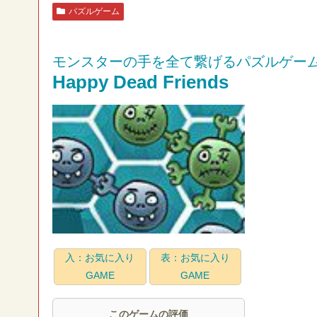
パズルゲーム
モンスターの手を全て繋げるパズルゲー
Happy Dead Friends
入：お気に入り
表：お気に入り
GAME
GAME
このゲームの評価