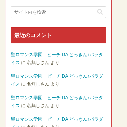
最近のコメント
聖ロマンス学園 ビーチ DA どっきん♪パラダ
イス
に
名無しさん
より
聖ロマンス学園 ビーチ DA どっきん♪パラダ
イス
に
名無しさん
より
聖ロマンス学園 ビーチ DA どっきん♪パラダ
イス
に
名無しさん
より
聖ロマンス学園 ビーチ DA どっきん♪パラダ