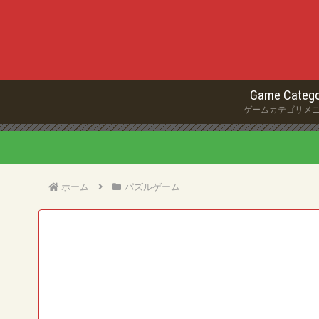
Game Catego
ゲームカテゴリメ
ホーム
パズルゲーム