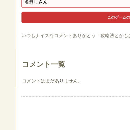
いつもナイスなコメントありがとう！攻略法とかも
コメント一覧
コメントはまだありません。