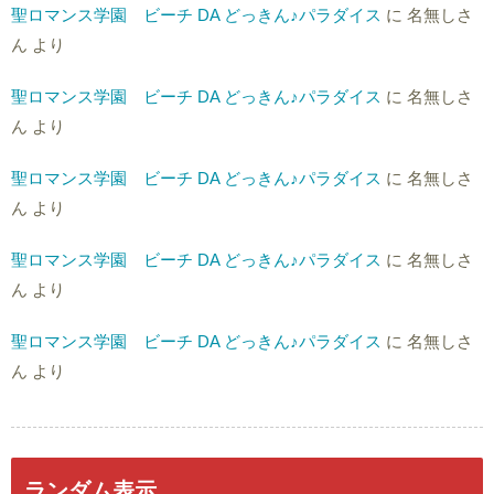
聖ロマンス学園 ビーチ DA どっきん♪パラダイス
に
名無しさ
ん
より
聖ロマンス学園 ビーチ DA どっきん♪パラダイス
に
名無しさ
ん
より
聖ロマンス学園 ビーチ DA どっきん♪パラダイス
に
名無しさ
ん
より
聖ロマンス学園 ビーチ DA どっきん♪パラダイス
に
名無しさ
ん
より
聖ロマンス学園 ビーチ DA どっきん♪パラダイス
に
名無しさ
ん
より
ランダム表示