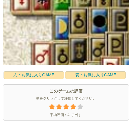
入：お気に入りGAME
表：お気に入りGAME
このゲームの評価
星をクリックして評価してください。
平均評価：
4
（
1
件）