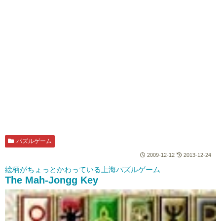
パズルゲーム
2009-12-12
2013-12-24
絵柄がちょっとかわっている上海パズルゲーム
The Mah-Jongg Key