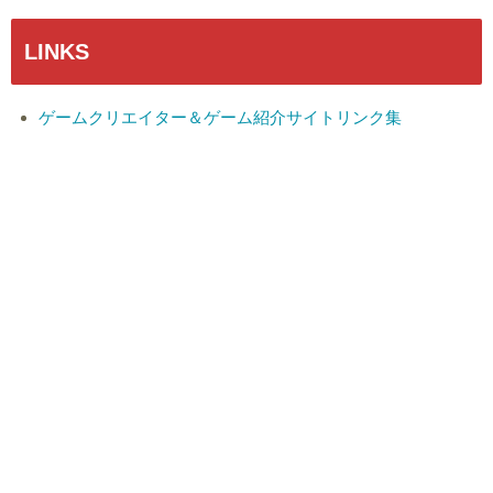
LINKS
ゲームクリエイター＆ゲーム紹介サイトリンク集