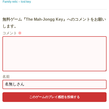
Family relic – lost key
無料ゲーム『The Mah-Jongg Key』へのコメントをお願い
します。
コメント
※
名前