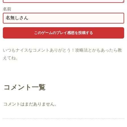
名前
いつもナイスなコメントありがとう！攻略法とかもあったら教
えてね。
コメント一覧
コメントはまだありません。