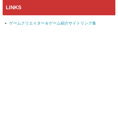
LINKS
ゲームクリエイター＆ゲーム紹介サイトリンク集