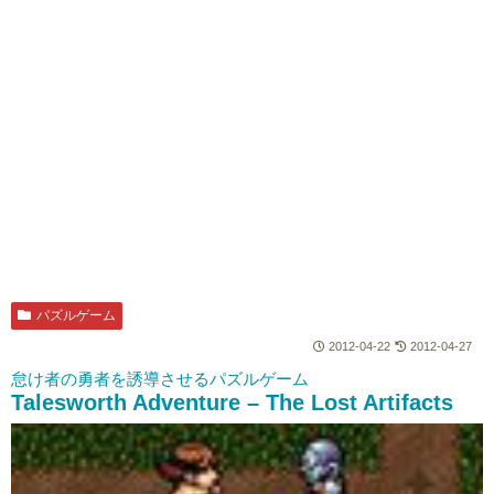
パズルゲーム
2012-04-22
2012-04-27
怠け者の勇者を誘導させるパズルゲーム
Talesworth Adventure – The Lost Artifacts