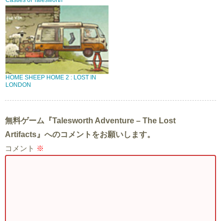
Castles of Talesworth
HOME SHEEP HOME 2 : LOST IN
LONDON
無料ゲーム『Talesworth Adventure – The Lost
Artifacts』へのコメントをお願いします。
コメント
※