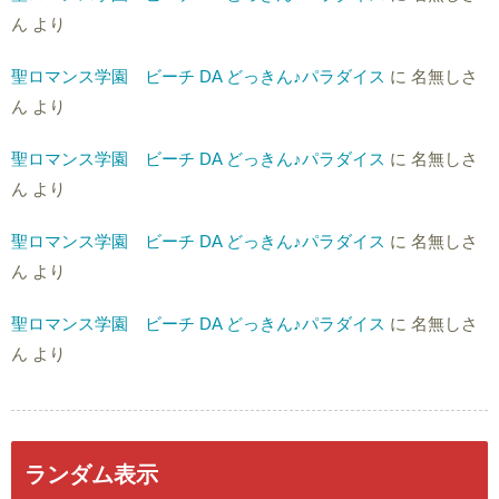
ん
より
聖ロマンス学園 ビーチ DA どっきん♪パラダイス
に
名無しさ
ん
より
聖ロマンス学園 ビーチ DA どっきん♪パラダイス
に
名無しさ
ん
より
聖ロマンス学園 ビーチ DA どっきん♪パラダイス
に
名無しさ
ん
より
聖ロマンス学園 ビーチ DA どっきん♪パラダイス
に
名無しさ
ん
より
ランダム表示