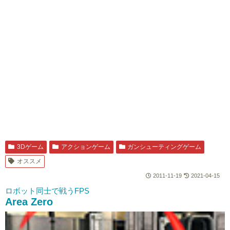
3Dゲーム
アクションゲーム
ガンシューティングゲーム
オススメ
2011-11-19
2021-04-15
ロボット同士で戦うFPS
Area Zero