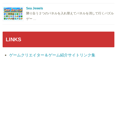
Sea Jewels
隣り合う２つのパネルを入れ替えてパネルを消して行くパズル
ゲー …
LINKS
ゲームクリエイター＆ゲーム紹介サイトリンク集