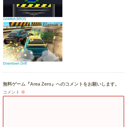
GAMMA BROS
Downtown Drift
無料ゲーム『Area Zero』へのコメントをお願いします。
コメント
※