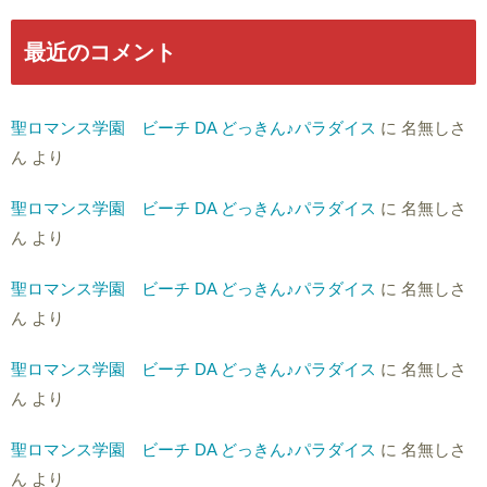
最近のコメント
聖ロマンス学園 ビーチ DA どっきん♪パラダイス
に
名無しさ
ん
より
聖ロマンス学園 ビーチ DA どっきん♪パラダイス
に
名無しさ
ん
より
聖ロマンス学園 ビーチ DA どっきん♪パラダイス
に
名無しさ
ん
より
聖ロマンス学園 ビーチ DA どっきん♪パラダイス
に
名無しさ
ん
より
聖ロマンス学園 ビーチ DA どっきん♪パラダイス
に
名無しさ
ん
より