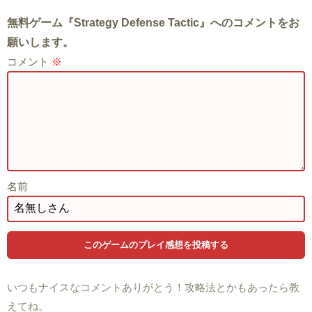
無料ゲーム『Strategy Defense Tactic』へのコメントをお
願いします。
コメント
※
名前
いつもナイスなコメントありがとう！攻略法とかもあったら教
えてね。