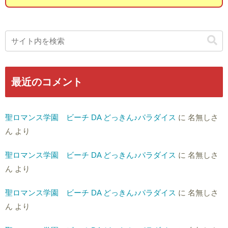
最近のコメント
聖ロマンス学園 ビーチ DA どっきん♪パラダイス
に
名無しさ
ん
より
聖ロマンス学園 ビーチ DA どっきん♪パラダイス
に
名無しさ
ん
より
聖ロマンス学園 ビーチ DA どっきん♪パラダイス
に
名無しさ
ん
より