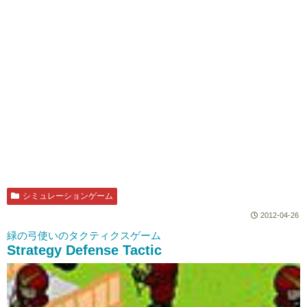
シミュレーションゲーム
2012-04-26
緑の弓使いのタクティクスゲーム
Strategy Defense Tactic