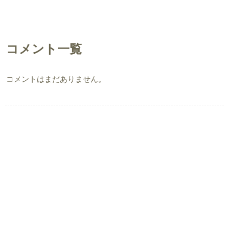
コメント一覧
コメントはまだありません。