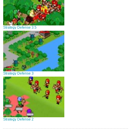
Strategy Defense 3.5
Strategy Defense 3
Strategy Defense 2