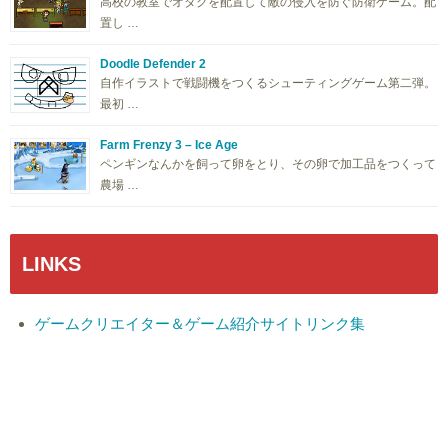
高校の教室でオタクを配置して敵の侵入を防ぐ防衛ゲーム。配
置し …
Doodle Defender 2
自作イラストで戦闘機をつくるシューティングゲーム第二弾。
最初 …
Farm Frenzy 3 – Ice Age
ペンギンなんかを飼って卵をとり、その卵で加工品をつくって
農場 …
LINKS
ゲームクリエイター＆ゲーム紹介サイトリンク集