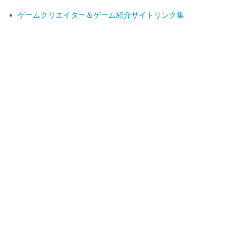
ゲームクリエイター＆ゲーム紹介サイトリンク集