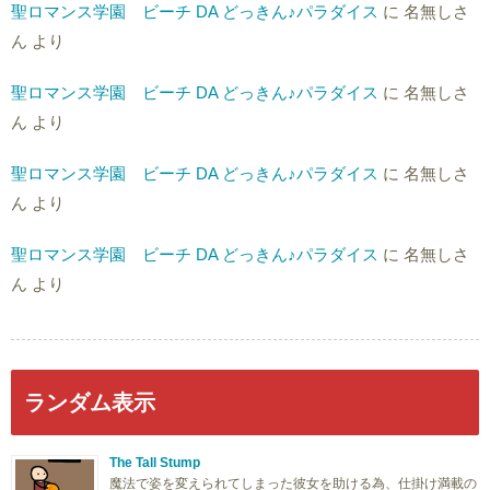
聖ロマンス学園 ビーチ DA どっきん♪パラダイス
に
名無しさ
ん
より
聖ロマンス学園 ビーチ DA どっきん♪パラダイス
に
名無しさ
ん
より
聖ロマンス学園 ビーチ DA どっきん♪パラダイス
に
名無しさ
ん
より
聖ロマンス学園 ビーチ DA どっきん♪パラダイス
に
名無しさ
ん
より
ランダム表示
The Tall Stump
魔法で姿を変えられてしまった彼女を助ける為、仕掛け満載の