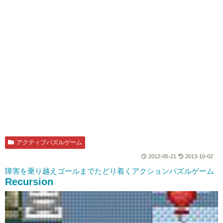
アクティブパズルゲーム
2012-05-21
2013-10-02
障害を乗り越えゴールまでたどり着くアクションパズルゲーム
Recursion