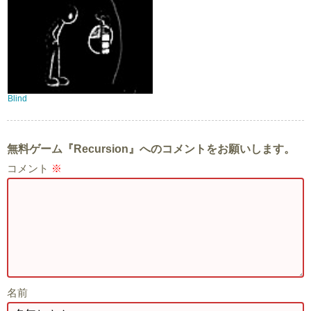
Blind
無料ゲーム『Recursion』へのコメントをお願いします。
コメント
※
名前