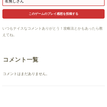
いつもナイスなコメントありがとう！攻略法とかもあったら教
えてね。
コメント一覧
コメントはまだありません。