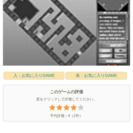
入：お気に入りGAME
表：お気に入りGAME
このゲームの評価
星をクリックして評価してください。
平均評価：
4
（
2
件）