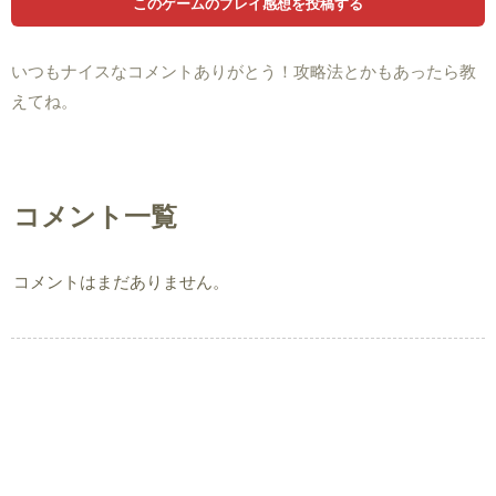
いつもナイスなコメントありがとう！攻略法とかもあったら教
えてね。
コメント一覧
コメントはまだありません。