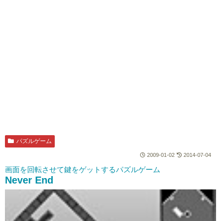
パズルゲーム
2009-01-02
2014-07-04
画面を回転させて鍵をゲットするパズルゲーム
Never End