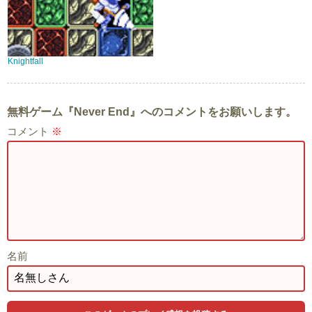
Knightfall
無料ゲーム『Never End』へのコメントをお願いします。
コメント
※
名前