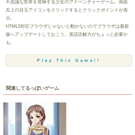
不思議な世界を冒険する少女のアドベンチャーゲーム。画面
左上の目玉アイコンをクリックするとクリックポイントが表
示。
HTML5対応ブラウザじゃないと動かないのでブラウザは最新
版へアップデートしておこう。英語読解力がちょっと必要か
も。
Play This Game!!
関連してるっぽいゲーム