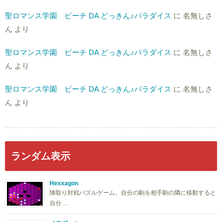
聖ロマンス学園 ビーチ DA どっきん♪パラダイス
に
名無しさ
ん
より
聖ロマンス学園 ビーチ DA どっきん♪パラダイス
に
名無しさ
ん
より
聖ロマンス学園 ビーチ DA どっきん♪パラダイス
に
名無しさ
ん
より
ランダム表示
Hexxagon
陣取り対戦パズルゲーム。自分の駒を相手駒の隣に移動すると
自分 …