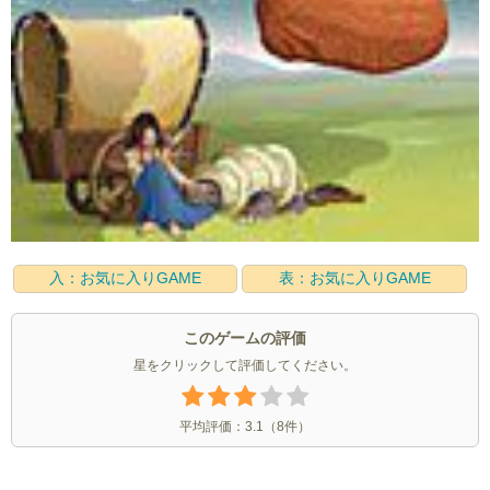
入：お気に入りGAME
表：お気に入りGAME
このゲームの評価
星をクリックして評価してください。
平均評価：
3.1
（
8
件）