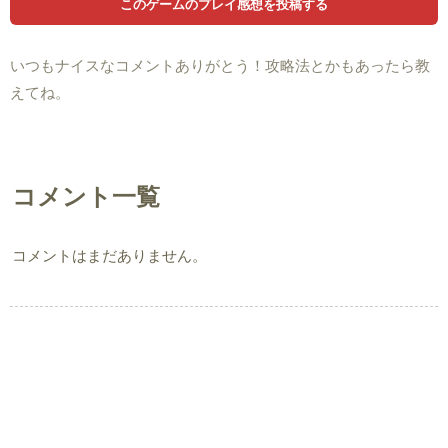
いつもナイスなコメントありがとう！攻略法とかもあったら教
えてね。
コメント一覧
コメントはまだありません。