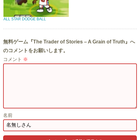
ALL STAR DODGE BALL
無料ゲーム『The Trader of Stories – A Grain of Truth』へ
のコメントをお願いします。
コメント
※
名前