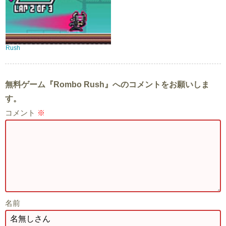
Rush
無料ゲーム『Rombo Rush』へのコメントをお願いしま
す。
コメント
※
名前