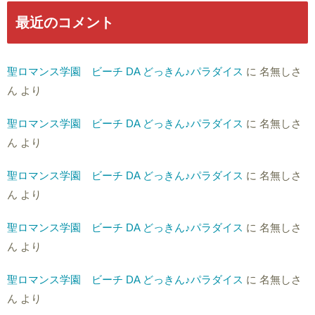
最近のコメント
聖ロマンス学園 ビーチ DA どっきん♪パラダイス
に
名無しさ
ん
より
聖ロマンス学園 ビーチ DA どっきん♪パラダイス
に
名無しさ
ん
より
聖ロマンス学園 ビーチ DA どっきん♪パラダイス
に
名無しさ
ん
より
聖ロマンス学園 ビーチ DA どっきん♪パラダイス
に
名無しさ
ん
より
聖ロマンス学園 ビーチ DA どっきん♪パラダイス
に
名無しさ
ん
より