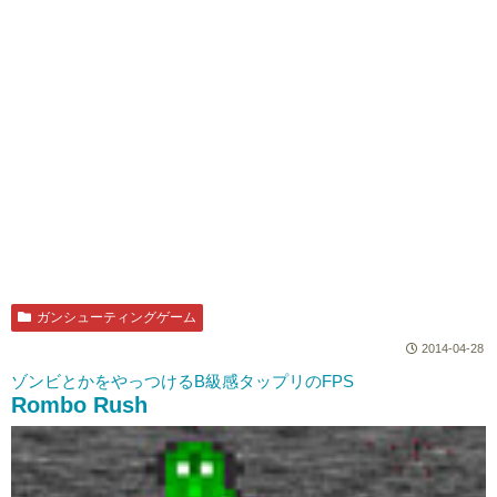
ガンシューティングゲーム
2014-04-28
ゾンビとかをやっつけるB級感タップリのFPS
Rombo Rush