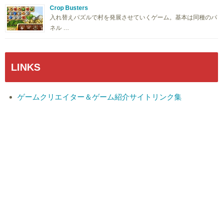
Crop Busters
入れ替えパズルで村を発展させていくゲーム。基本は同種のパ
ネル …
LINKS
ゲームクリエイター＆ゲーム紹介サイトリンク集