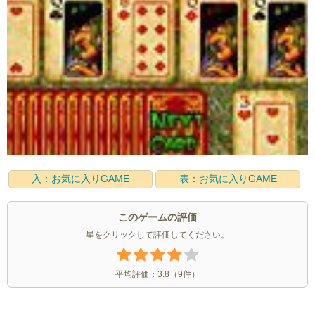
入：お気に入りGAME
表：お気に入りGAME
このゲームの評価
星をクリックして評価してください。
平均評価：
3.8
（
9
件）