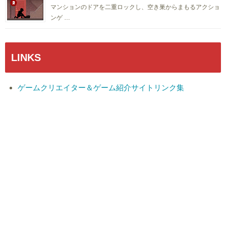
マンションのドアを二重ロックし、空き巣からまもるアクショ
ンゲ …
LINKS
ゲームクリエイター＆ゲーム紹介サイトリンク集