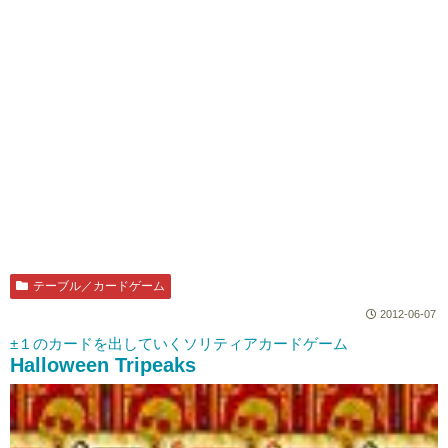
テーブル／カードゲーム
2012-06-07
±１のカードを出していくソリティアカードゲーム
Halloween Tripeaks