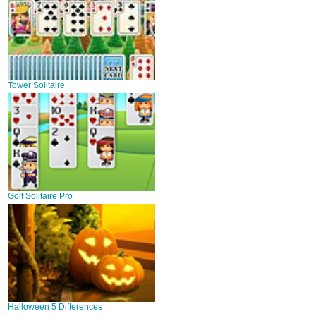
Tower Solitaire
Golf Solitaire Pro
Halloween 5 Differences