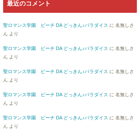
最近のコメント
聖ロマンス学園 ビーチ DA どっきん♪パラダイス
に
名無しさ
ん
より
聖ロマンス学園 ビーチ DA どっきん♪パラダイス
に
名無しさ
ん
より
聖ロマンス学園 ビーチ DA どっきん♪パラダイス
に
名無しさ
ん
より
聖ロマンス学園 ビーチ DA どっきん♪パラダイス
に
名無しさ
ん
より
聖ロマンス学園 ビーチ DA どっきん♪パラダイス
に
名無しさ
ん
より