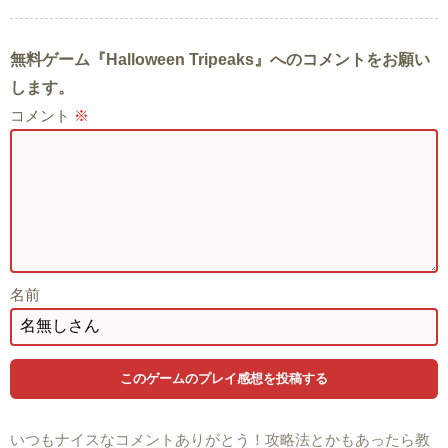
無料ゲーム『Halloween Tripeaks』へのコメントをお願い
します。
コメント
※
名前
いつもナイスなコメントありがとう！攻略法とかもあったら教