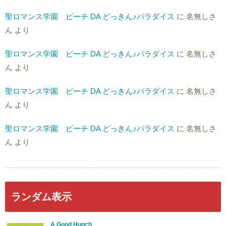
聖ロマンス学園 ビーチ DA どっきん♪パラダイス
に
名無しさ
ん
より
聖ロマンス学園 ビーチ DA どっきん♪パラダイス
に
名無しさ
ん
より
聖ロマンス学園 ビーチ DA どっきん♪パラダイス
に
名無しさ
ん
より
聖ロマンス学園 ビーチ DA どっきん♪パラダイス
に
名無しさ
ん
より
ランダム表示
A Good Hunch