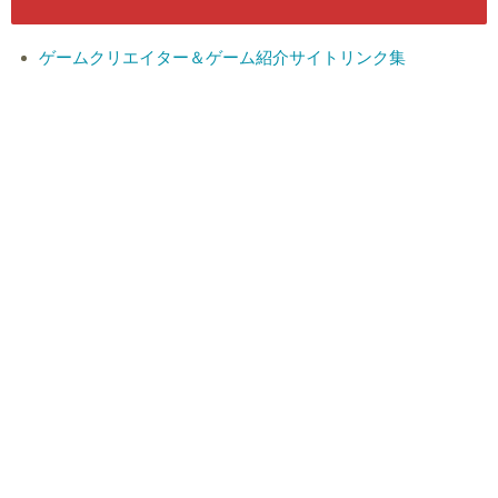
ゲームクリエイター＆ゲーム紹介サイトリンク集