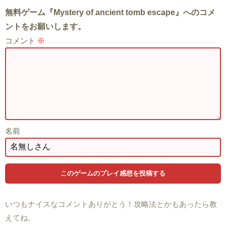
無料ゲーム『Mystery of ancient tomb escape』へのコメ
ントをお願いします。
コメント
※
名前
いつもナイスなコメントありがとう！攻略法とかもあったら教
えてね。