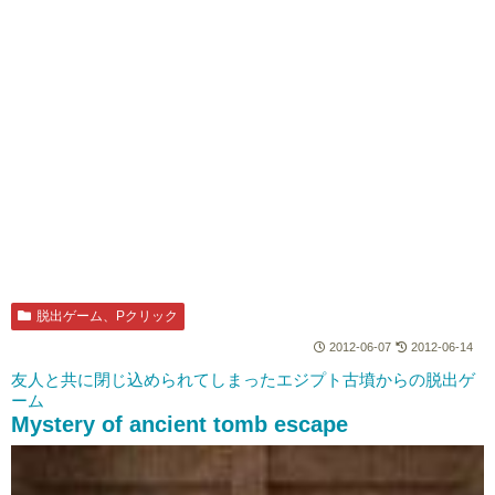
脱出ゲーム、Pクリック
2012-06-07
2012-06-14
友人と共に閉じ込められてしまったエジプト古墳からの脱出ゲ
ーム
Mystery of ancient tomb escape