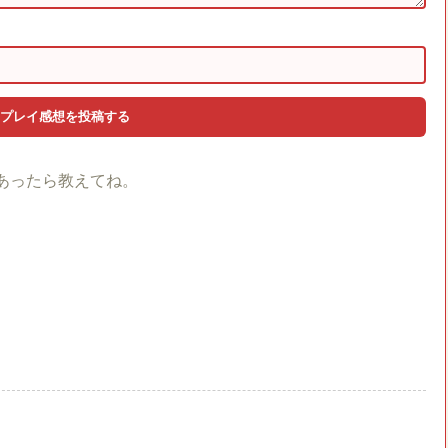
あったら教えてね。