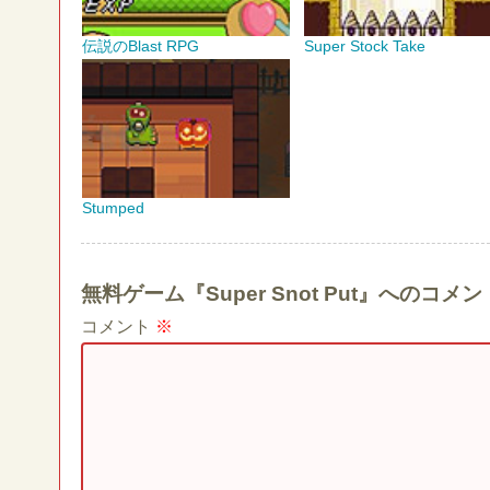
伝説のBlast RPG
Super Stock Take
Stumped
無料ゲーム『Super Snot Put』へのコ
コメント
※