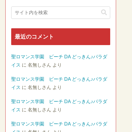
最近のコメント
聖ロマンス学園 ビーチ DA どっきん♪パラダ
イス
に
名無しさん
より
聖ロマンス学園 ビーチ DA どっきん♪パラダ
イス
に
名無しさん
より
聖ロマンス学園 ビーチ DA どっきん♪パラダ
イス
に
名無しさん
より
聖ロマンス学園 ビーチ DA どっきん♪パラダ