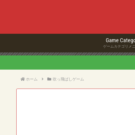
Game Catego
ゲームカテゴリメ
ホーム
吹っ飛ばしゲーム