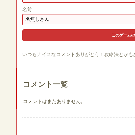
名前
いつもナイスなコメントありがとう！攻略法とかも
コメント一覧
コメントはまだありません。