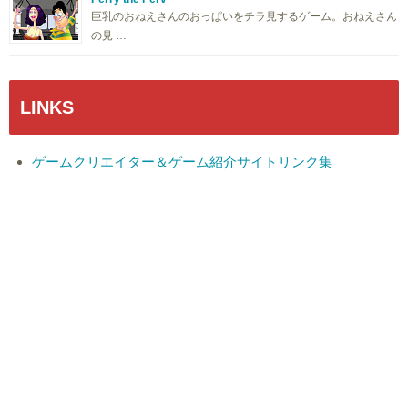
巨乳のおねえさんのおっぱいをチラ見するゲーム。おねえさん
の見 …
LINKS
ゲームクリエイター＆ゲーム紹介サイトリンク集