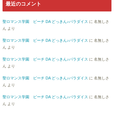
最近のコメント
聖ロマンス学園 ビーチ DA どっきん♪パラダイス
に
名無しさ
ん
より
聖ロマンス学園 ビーチ DA どっきん♪パラダイス
に
名無しさ
ん
より
聖ロマンス学園 ビーチ DA どっきん♪パラダイス
に
名無しさ
ん
より
聖ロマンス学園 ビーチ DA どっきん♪パラダイス
に
名無しさ
ん
より
聖ロマンス学園 ビーチ DA どっきん♪パラダイス
に
名無しさ
ん
より