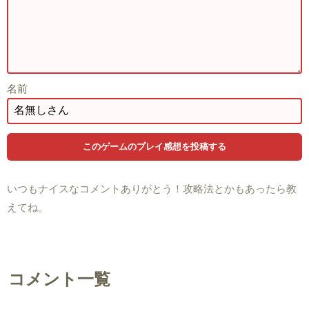
名前
いつもナイスなコメントありがとう！攻略法とかもあったら教
えてね。
コメント一覧