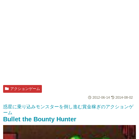
アクションゲーム
2012-06-14
2014-08-02
惑星に乗り込みモンスターを倒し進む賞金稼ぎのアクションゲ
ーム
Bullet the Bounty Hunter