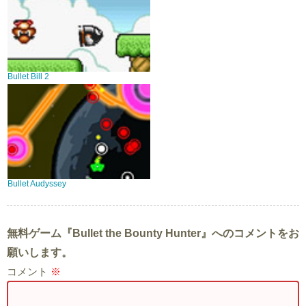
Bullet Bill 2
Bullet Audyssey
無料ゲーム『Bullet the Bounty Hunter』へのコメントをお
願いします。
コメント
※