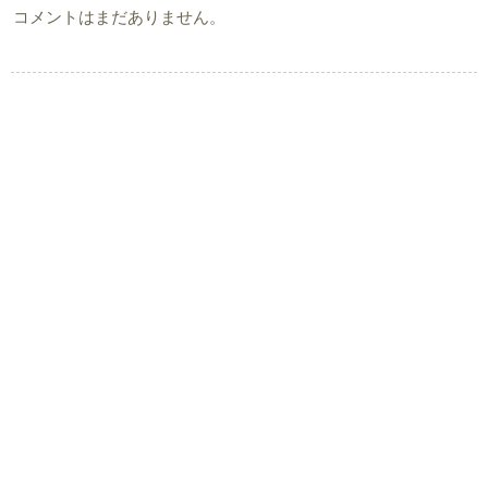
コメントはまだありません。