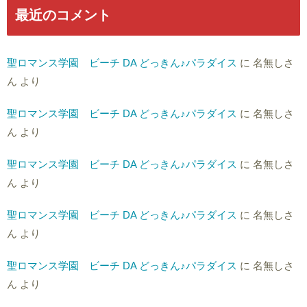
最近のコメント
聖ロマンス学園 ビーチ DA どっきん♪パラダイス
に
名無しさ
ん
より
聖ロマンス学園 ビーチ DA どっきん♪パラダイス
に
名無しさ
ん
より
聖ロマンス学園 ビーチ DA どっきん♪パラダイス
に
名無しさ
ん
より
聖ロマンス学園 ビーチ DA どっきん♪パラダイス
に
名無しさ
ん
より
聖ロマンス学園 ビーチ DA どっきん♪パラダイス
に
名無しさ
ん
より