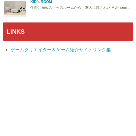
KID’s ROOM
仕掛け満載のキッズルームから、友人に隠された MyPhone …
LINKS
ゲームクリエイター＆ゲーム紹介サイトリンク集