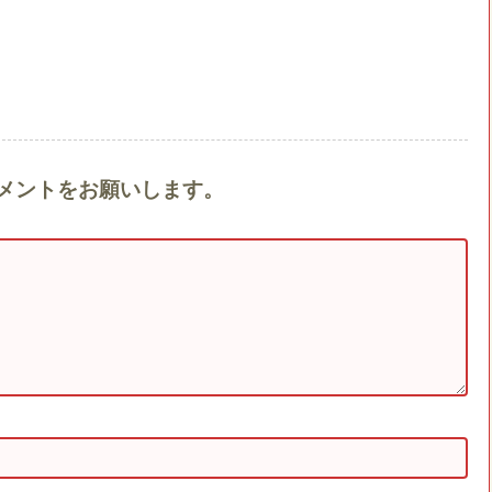
へのコメントをお願いします。