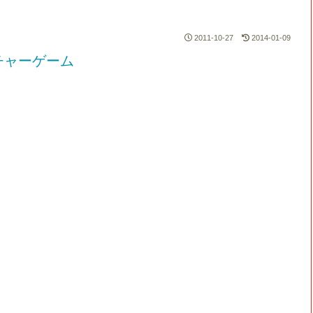
2011-10-27
2014-01-09
チャーゲーム