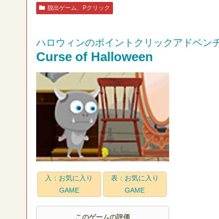
脱出ゲーム、Pクリック
ハロウィンのポイントクリックアドベン
Curse of Halloween
入：お気に入り
表：お気に入り
GAME
GAME
このゲームの評価