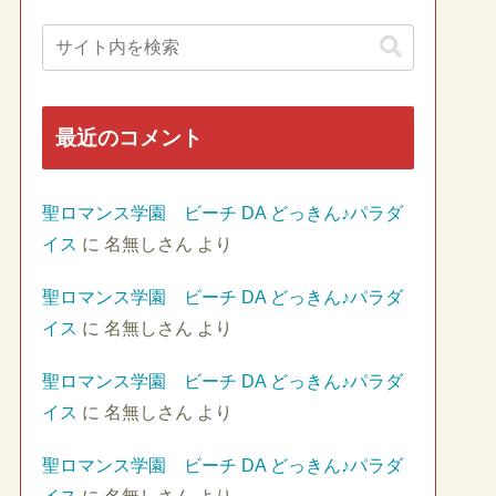
最近のコメント
聖ロマンス学園 ビーチ DA どっきん♪パラダ
イス
に
名無しさん
より
聖ロマンス学園 ビーチ DA どっきん♪パラダ
イス
に
名無しさん
より
聖ロマンス学園 ビーチ DA どっきん♪パラダ
イス
に
名無しさん
より
聖ロマンス学園 ビーチ DA どっきん♪パラダ