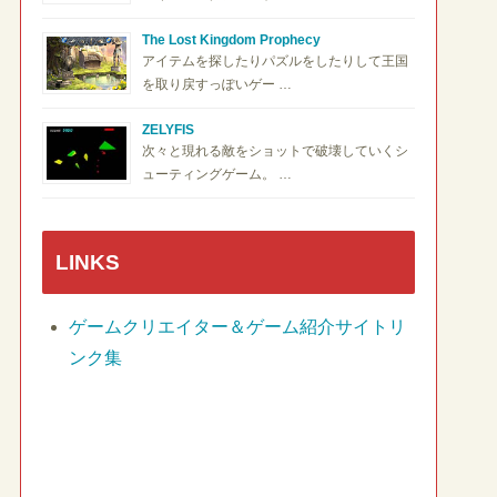
The Lost Kingdom Prophecy
アイテムを探したりパズルをしたりして王国
を取り戻すっぽいゲー …
ZELYFIS
次々と現れる敵をショットで破壊していくシ
ューティングゲーム。 …
LINKS
ゲームクリエイター＆ゲーム紹介サイトリ
ンク集