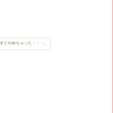
すぐやめちゃった・・・。