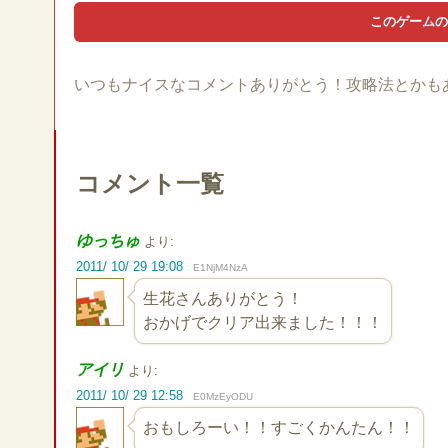
いつもナイスなコメントありがとう！攻略法とかも
コメント一覧
ゆっちゅ
より:
2011/ 10/ 29 19:08
E1NjM4NzA
生花さんありがとう！
おかげでクリア出来ました！！！
アイリ
より:
2011/ 10/ 29 12:58
E0MzEyODU
おもしろーい！！すごくかんたん！！