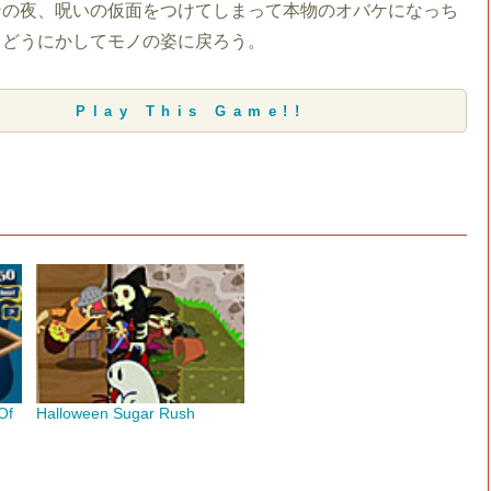
ンの夜、呪いの仮面をつけてしまって本物のオバケになっち
。どうにかしてモノの姿に戻ろう。
Play This Game!!
Of
Halloween Sugar Rush