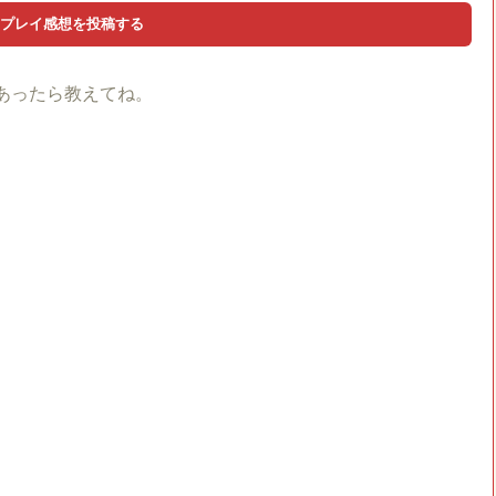
あったら教えてね。