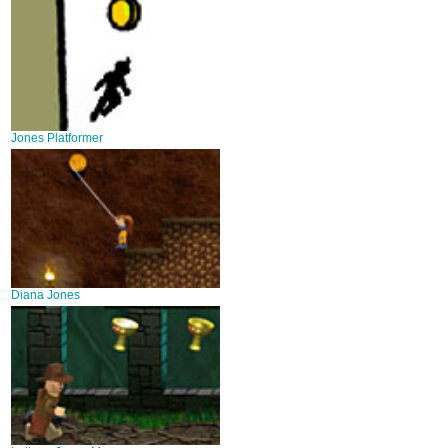
Jones Platformer
Diana Jones