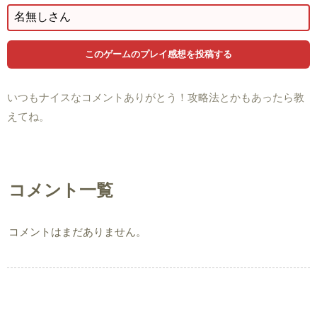
いつもナイスなコメントありがとう！攻略法とかもあったら教
えてね。
コメント一覧
コメントはまだありません。