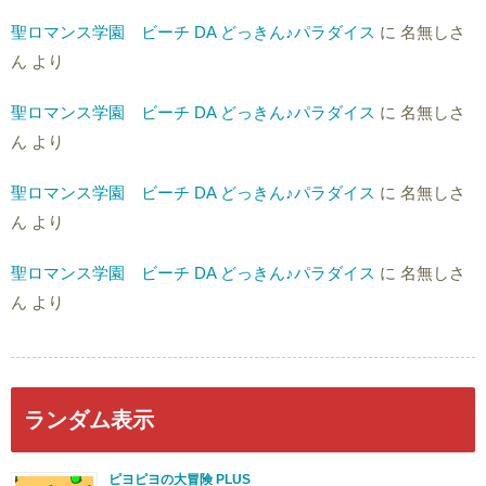
聖ロマンス学園 ビーチ DA どっきん♪パラダイス
に
名無しさ
ん
より
聖ロマンス学園 ビーチ DA どっきん♪パラダイス
に
名無しさ
ん
より
聖ロマンス学園 ビーチ DA どっきん♪パラダイス
に
名無しさ
ん
より
聖ロマンス学園 ビーチ DA どっきん♪パラダイス
に
名無しさ
ん
より
ランダム表示
ピヨピヨの大冒険 PLUS