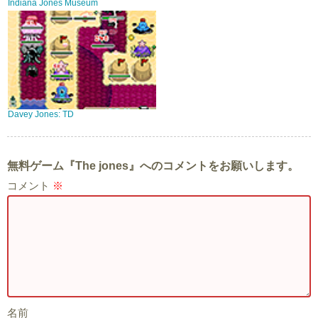
Indiana Jones Museum
Davey Jones: TD
無料ゲーム『The jones』へのコメントをお願いします。
コメント
※
名前