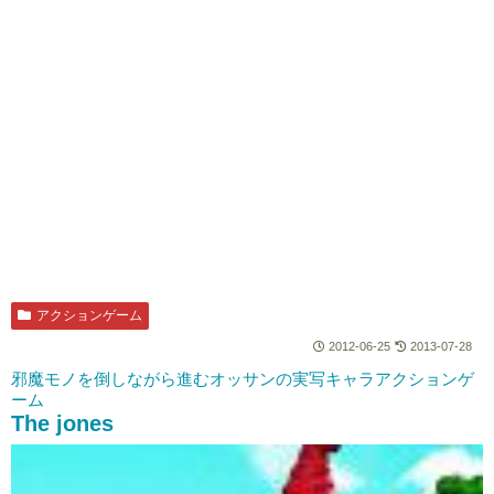
アクションゲーム
2012-06-25
2013-07-28
邪魔モノを倒しながら進むオッサンの実写キャラアクションゲ
ーム
The jones