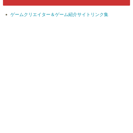
ゲームクリエイター＆ゲーム紹介サイトリンク集