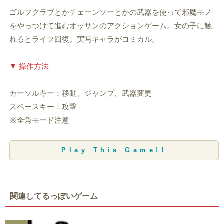
ゴルフクラブとかチェーンソーとかの武器を使って邪魔モノ
をやっつけて進むオッサンのアクションゲーム。女の子に触
れるとライフ回復。実写キャラがコミカル。
▼ 操作方法
カーソルキー：移動、ジャンプ、武器変更
スペースキー：攻撃
※全角モード注意
Play This Game!!
関連してるっぽいゲーム