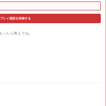
あったら教えてね。