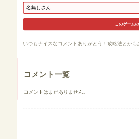
いつもナイスなコメントありがとう！攻略法とかも
コメント一覧
コメントはまだありません。