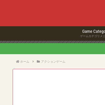
Game Catego
ゲームカテゴリメ
ホーム
アクションゲーム