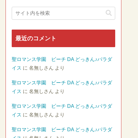
最近のコメント
聖ロマンス学園 ビーチ DA どっきん♪パラダ
イス
に
名無しさん
より
聖ロマンス学園 ビーチ DA どっきん♪パラダ
イス
に
名無しさん
より
聖ロマンス学園 ビーチ DA どっきん♪パラダ
イス
に
名無しさん
より
聖ロマンス学園 ビーチ DA どっきん♪パラダ