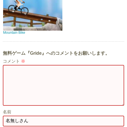
Mountain Bike
無料ゲーム『Gride』へのコメントをお願いします。
コメント
※
名前