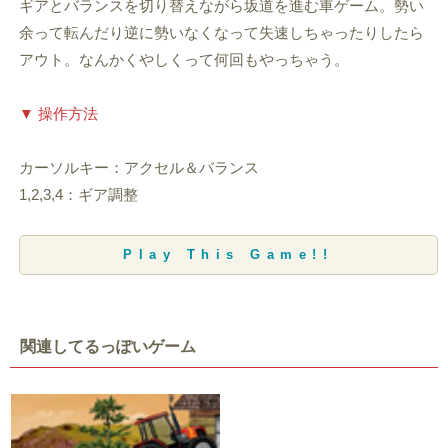
ギアとバランスを切り替えながら坂道を進む車ゲーム。勢い
余って転んだり逆に勢いなくなって失速しちゃったりしたら
アウト。なんかくやしくって何回もやっちゃう。
▼ 操作方法
カーソルキー：アクセル＆バランス
1,2,3,4：ギア調整
Play This Game!!
関連してるっぽいゲーム