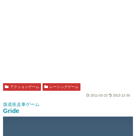
アクションゲーム
レーシングゲーム
2011-03-23
2013-12-30
坂道疾走車ゲーム
Gride