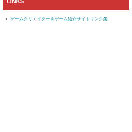
LINKS
ゲームクリエイター＆ゲーム紹介サイトリンク集