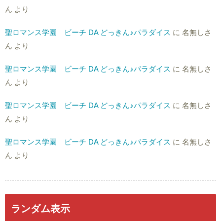
ん
より
聖ロマンス学園 ビーチ DA どっきん♪パラダイス
に
名無しさ
ん
より
聖ロマンス学園 ビーチ DA どっきん♪パラダイス
に
名無しさ
ん
より
聖ロマンス学園 ビーチ DA どっきん♪パラダイス
に
名無しさ
ん
より
聖ロマンス学園 ビーチ DA どっきん♪パラダイス
に
名無しさ
ん
より
ランダム表示