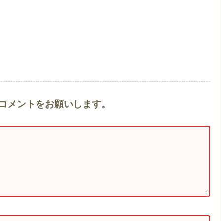
l』へのコメントをお願いします。