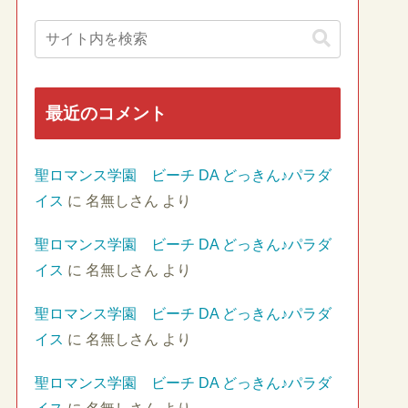
最近のコメント
聖ロマンス学園 ビーチ DA どっきん♪パラダ
イス
に
名無しさん
より
聖ロマンス学園 ビーチ DA どっきん♪パラダ
イス
に
名無しさん
より
聖ロマンス学園 ビーチ DA どっきん♪パラダ
イス
に
名無しさん
より
聖ロマンス学園 ビーチ DA どっきん♪パラダ