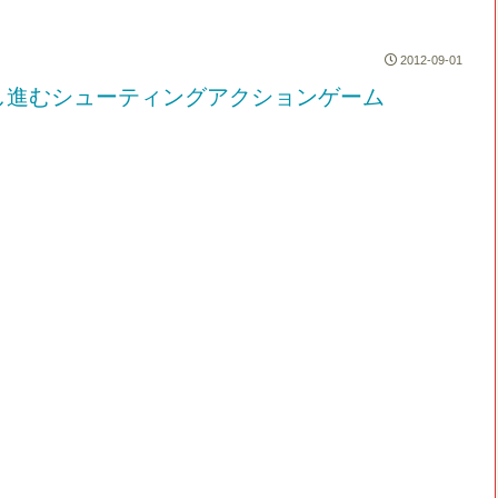
2012-09-01
し進むシューティングアクションゲーム