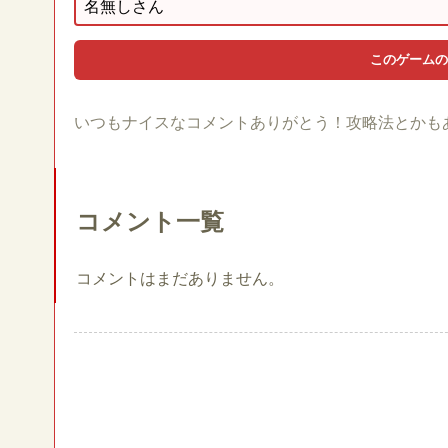
いつもナイスなコメントありがとう！攻略法とかも
コメント一覧
コメントはまだありません。