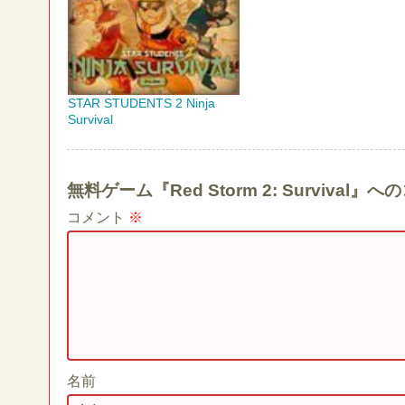
STAR STUDENTS 2 Ninja
Survival
無料ゲーム『Red Storm 2: Surviva
コメント
※
名前