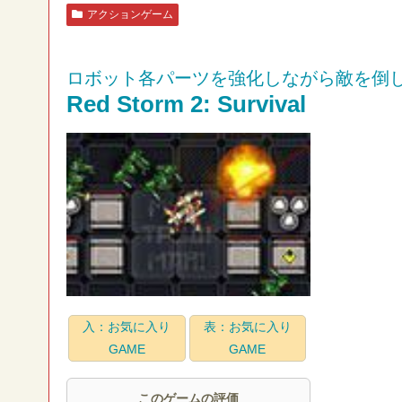
アクションゲーム
ロボット各パーツを強化しながら敵を倒
Red Storm 2: Survival
入：お気に入り
表：お気に入り
GAME
GAME
このゲームの評価