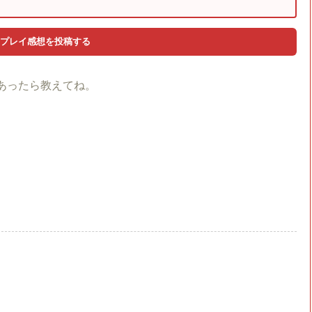
あったら教えてね。