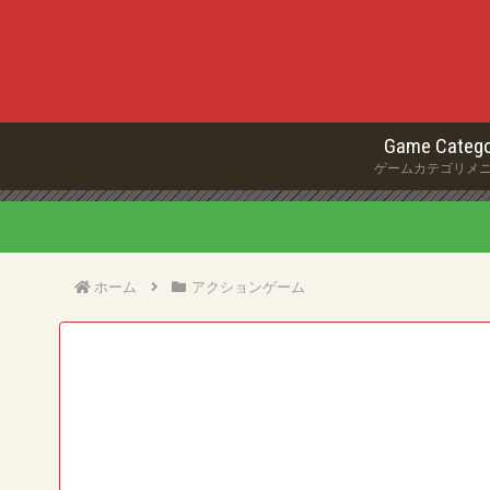
Game Catego
ゲームカテゴリメ
ホーム
アクションゲーム