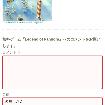
Civilizations Wars – Ice Legend
無料ゲーム『Legend of Pandora』へのコメントをお願い
します。
コメント
※
名前