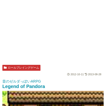
ロールプレイングゲーム
2012-10-11
2013-08-28
昔のゼルダっぽいARPG
Legend of Pandora