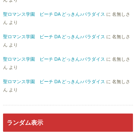
聖ロマンス学園 ビーチ DA どっきん♪パラダイス
に
名無しさ
ん
より
聖ロマンス学園 ビーチ DA どっきん♪パラダイス
に
名無しさ
ん
より
聖ロマンス学園 ビーチ DA どっきん♪パラダイス
に
名無しさ
ん
より
聖ロマンス学園 ビーチ DA どっきん♪パラダイス
に
名無しさ
ん
より
ランダム表示