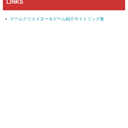
LINKS
ゲームクリエイター＆ゲーム紹介サイトリンク集