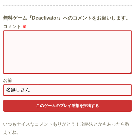
無料ゲーム『Deactivator』へのコメントをお願いします。
コメント
※
名前
いつもナイスなコメントありがとう！攻略法とかもあったら教
えてね。