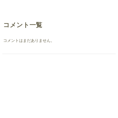
コメント一覧
コメントはまだありません。