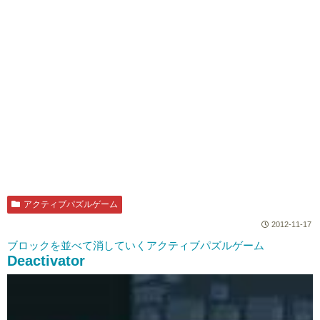
アクティブパズルゲーム
2012-11-17
ブロックを並べて消していくアクティブパズルゲーム
Deactivator