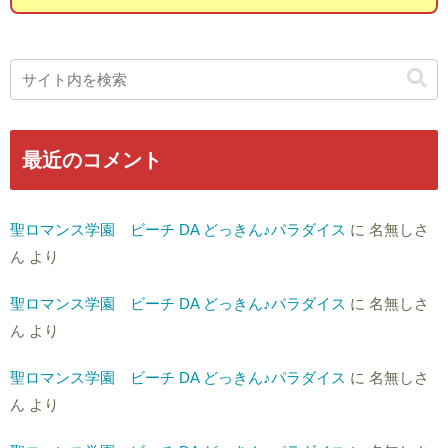
最近のコメント
聖ロマンス学園 ビーチ DA どっきん♪パラダイス
に
名無しさ
ん
より
聖ロマンス学園 ビーチ DA どっきん♪パラダイス
に
名無しさ
ん
より
聖ロマンス学園 ビーチ DA どっきん♪パラダイス
に
名無しさ
ん
より