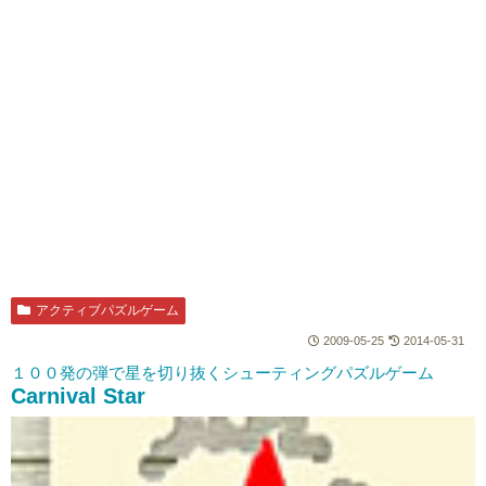
アクティブパズルゲーム
2009-05-25
2014-05-31
１００発の弾で星を切り抜くシューティングパズルゲーム
Carnival Star