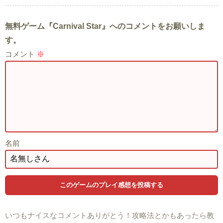
無料ゲーム『Carnival Star』へのコメントをお願いしま
す。
コメント
※
名前
いつもナイスなコメントありがとう！攻略法とかもあったら教