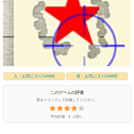
入：お気に入りGAME
表：お気に入りGAME
このゲームの評価
星をクリックして評価してください。
平均評価：
4
（
1
件）