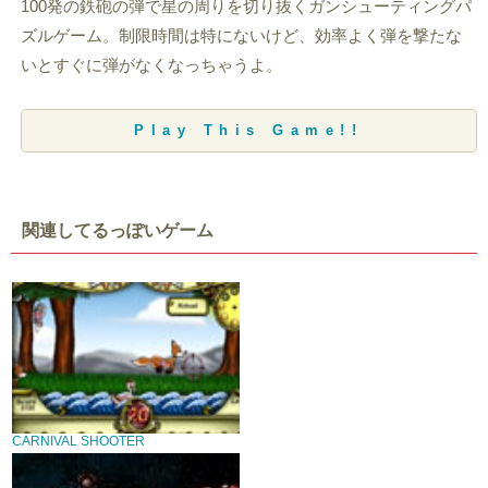
100発の鉄砲の弾で星の周りを切り抜くガンシューティングパ
ズルゲーム。制限時間は特にないけど、効率よく弾を撃たな
いとすぐに弾がなくなっちゃうよ。
Play This Game!!
関連してるっぽいゲーム
CARNIVAL SHOOTER