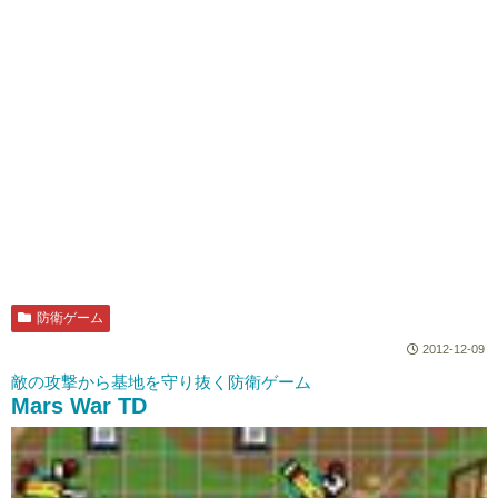
防衛ゲーム
2012-12-09
敵の攻撃から基地を守り抜く防衛ゲーム
Mars War TD