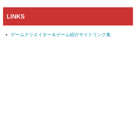
LINKS
ゲームクリエイター＆ゲーム紹介サイトリンク集