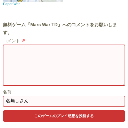
Paper War
無料ゲーム『Mars War TD』へのコメントをお願いしま
す。
コメント
※
名前