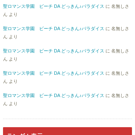
聖ロマンス学園 ビーチ DA どっきん♪パラダイス
に
名無しさ
ん
より
聖ロマンス学園 ビーチ DA どっきん♪パラダイス
に
名無しさ
ん
より
聖ロマンス学園 ビーチ DA どっきん♪パラダイス
に
名無しさ
ん
より
聖ロマンス学園 ビーチ DA どっきん♪パラダイス
に
名無しさ
ん
より
聖ロマンス学園 ビーチ DA どっきん♪パラダイス
に
名無しさ
ん
より