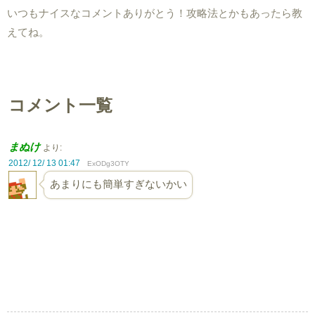
いつもナイスなコメントありがとう！攻略法とかもあったら教
えてね。
コメント一覧
まぬけ
より:
2012/ 12/ 13 01:47
ExODg3OTY
あまりにも簡単すぎないかい