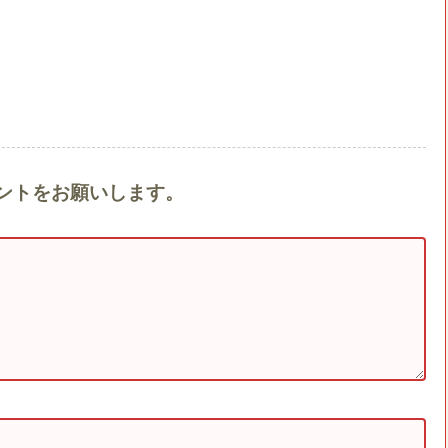
コメントをお願いします。