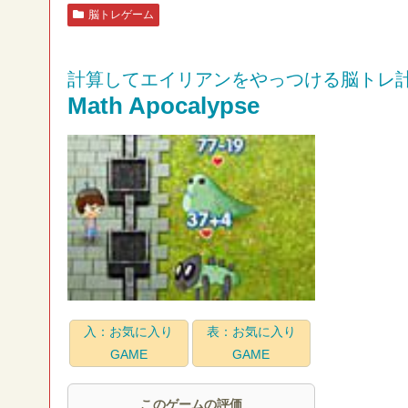
脳トレゲーム
計算してエイリアンをやっつける脳トレ
Math Apocalypse
入：お気に入り
表：お気に入り
GAME
GAME
このゲームの評価