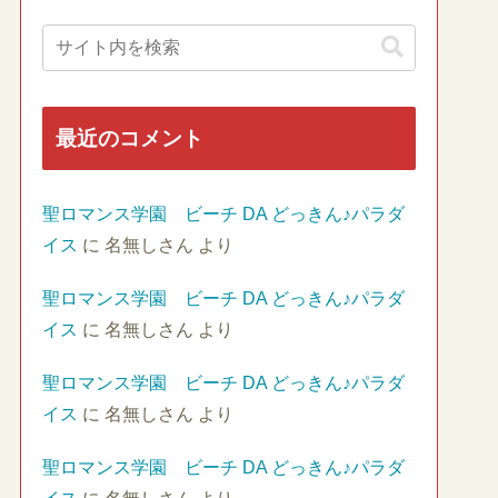
最近のコメント
聖ロマンス学園 ビーチ DA どっきん♪パラダ
イス
に
名無しさん
より
聖ロマンス学園 ビーチ DA どっきん♪パラダ
イス
に
名無しさん
より
聖ロマンス学園 ビーチ DA どっきん♪パラダ
イス
に
名無しさん
より
聖ロマンス学園 ビーチ DA どっきん♪パラダ