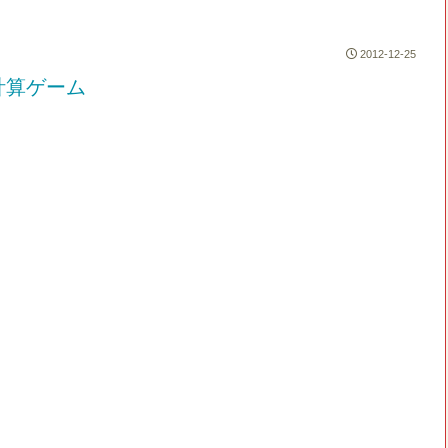
2012-12-25
計算ゲーム