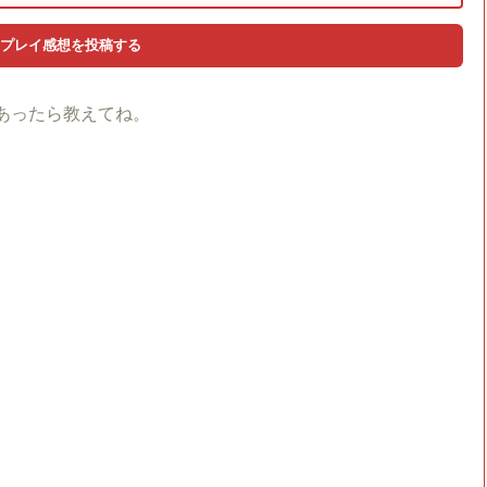
あったら教えてね。