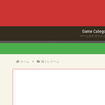
Game Catego
ゲームカテゴリメ
ホーム
脳トレゲーム