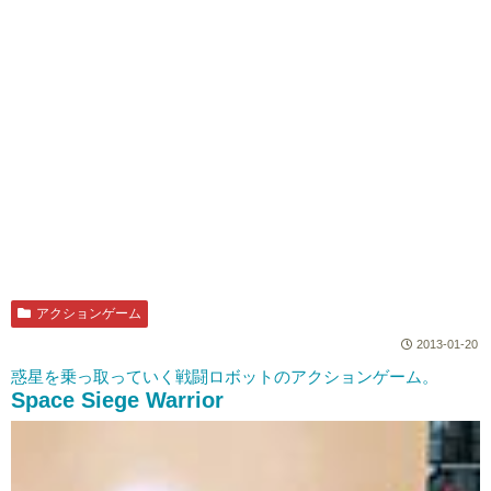
アクションゲーム
2013-01-20
惑星を乗っ取っていく戦闘ロボットのアクションゲーム。
Space Siege Warrior