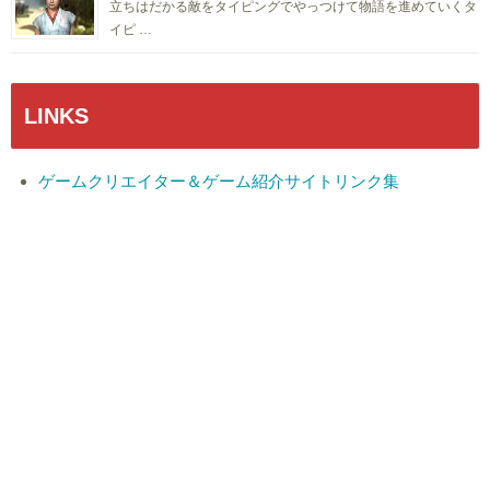
立ちはだかる敵をタイピングでやっつけて物語を進めていくタ
イピ …
LINKS
ゲームクリエイター＆ゲーム紹介サイトリンク集