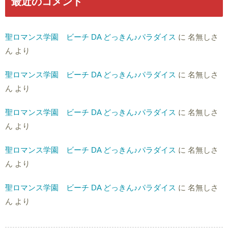
最近のコメント
聖ロマンス学園 ビーチ DA どっきん♪パラダイス
に
名無しさ
ん
より
聖ロマンス学園 ビーチ DA どっきん♪パラダイス
に
名無しさ
ん
より
聖ロマンス学園 ビーチ DA どっきん♪パラダイス
に
名無しさ
ん
より
聖ロマンス学園 ビーチ DA どっきん♪パラダイス
に
名無しさ
ん
より
聖ロマンス学園 ビーチ DA どっきん♪パラダイス
に
名無しさ
ん
より