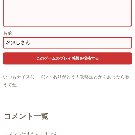
名前
いつもナイスなコメントありがとう！攻略法とかもあったら教
えてね。
コメント一覧
コメントはまだありません。