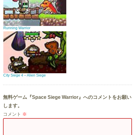
Running Warrior
City Siege 4 – Alien Siege
無料ゲーム『Space Siege Warrior』へのコメントをお願い
します。
コメント
※