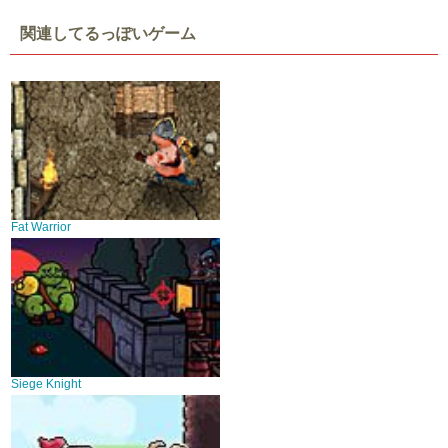
関連してるっぽいゲーム
Fat Warrior
Siege Knight