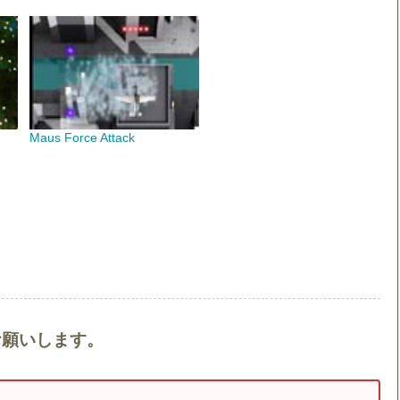
Maus Force Attack
をお願いします。