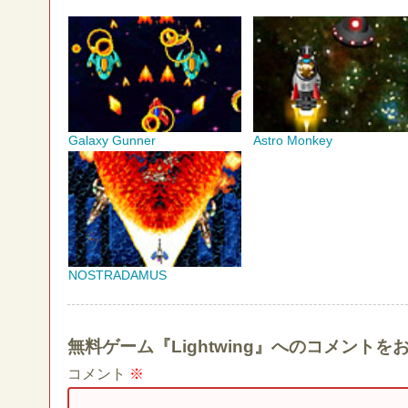
Galaxy Gunner
Astro Monkey
NOSTRADAMUS
無料ゲーム『Lightwing』へのコメント
コメント
※