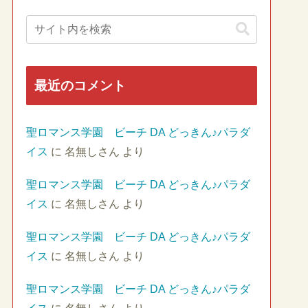
最近のコメント
聖ロマンス学園 ビーチ DA どっきん♪パラダ
イス
に
名無しさん
より
聖ロマンス学園 ビーチ DA どっきん♪パラダ
イス
に
名無しさん
より
聖ロマンス学園 ビーチ DA どっきん♪パラダ
イス
に
名無しさん
より
聖ロマンス学園 ビーチ DA どっきん♪パラダ