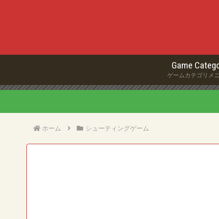
Game Catego
ゲームカテゴリメ
ホーム
シューティングゲーム