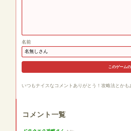
名前
いつもナイスなコメントありがとう！攻略法とかも
コメント一覧