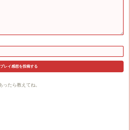
あったら教えてね。