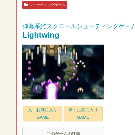
シューティングゲーム
弾幕系縦スクロールシューティングゲー
Lightwing
入：お気に入り
表：お気に入り
GAME
GAME
このゲームの評価