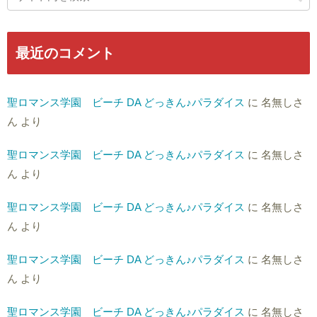
最近のコメント
聖ロマンス学園 ビーチ DA どっきん♪パラダイス
に
名無しさ
ん
より
聖ロマンス学園 ビーチ DA どっきん♪パラダイス
に
名無しさ
ん
より
聖ロマンス学園 ビーチ DA どっきん♪パラダイス
に
名無しさ
ん
より
聖ロマンス学園 ビーチ DA どっきん♪パラダイス
に
名無しさ
ん
より
聖ロマンス学園 ビーチ DA どっきん♪パラダイス
に
名無しさ