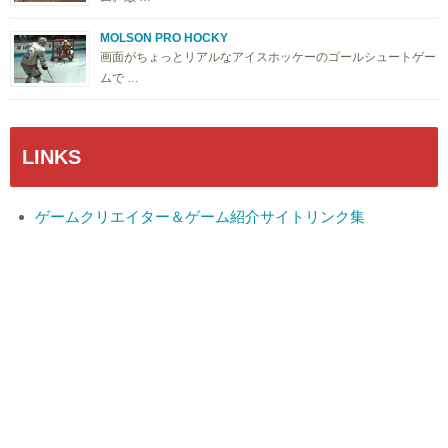
MOLSON PRO HOCKY
画面がちょっとリアルなアイスホッケーのゴールシュートゲー
ムで …
LINKS
ゲームクリエイター＆ゲーム紹介サイトリンク集