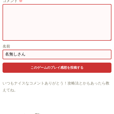
コメント
※
名前
いつもナイスなコメントありがとう！攻略法とかもあったら教
えてね。