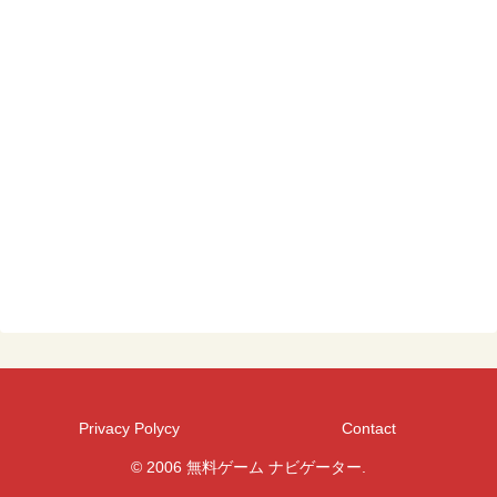
Privacy Polycy
Contact
© 2006 無料ゲーム ナビゲーター.