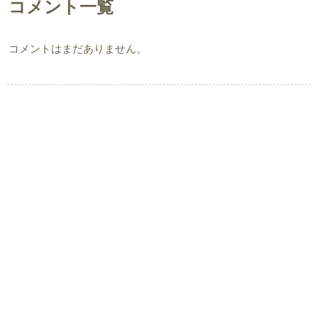
コメント一覧
コメントはまだありません。