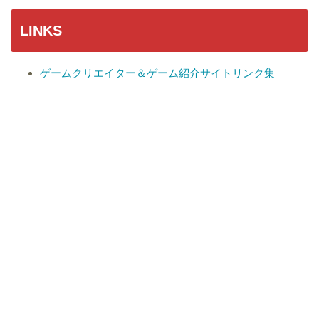
LINKS
ゲームクリエイター＆ゲーム紹介サイトリンク集