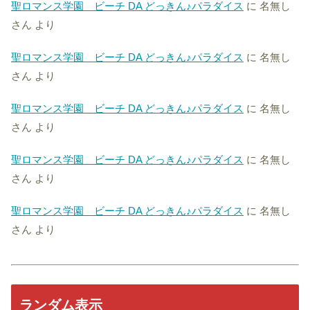
聖ロマンス学園 ビーチ DA どっきん♪パラダイス
に
名無し
さん
より
聖ロマンス学園 ビーチ DA どっきん♪パラダイス
に
名無し
さん
より
聖ロマンス学園 ビーチ DA どっきん♪パラダイス
に
名無し
さん
より
聖ロマンス学園 ビーチ DA どっきん♪パラダイス
に
名無し
さん
より
聖ロマンス学園 ビーチ DA どっきん♪パラダイス
に
名無し
さん
より
ランダム表示