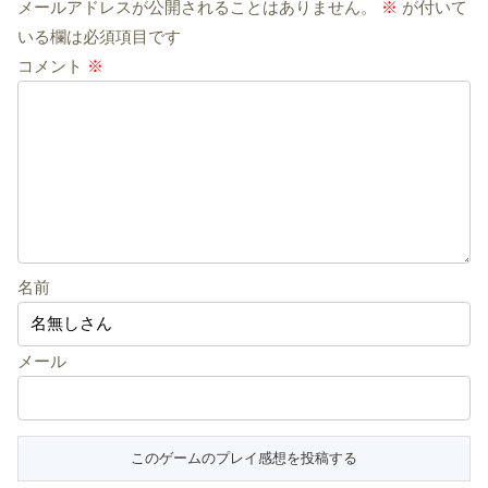
メールアドレスが公開されることはありません。
※
が付いて
いる欄は必須項目です
コメント
※
名前
メール