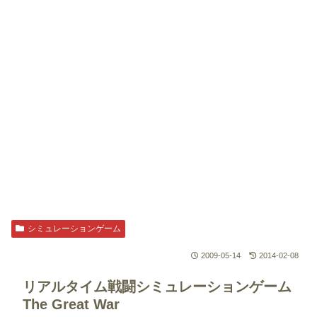
シミュレーションゲーム
2009-05-14
2014-02-08
リアルタイム戦闘シミュレーションゲーム
The Great War