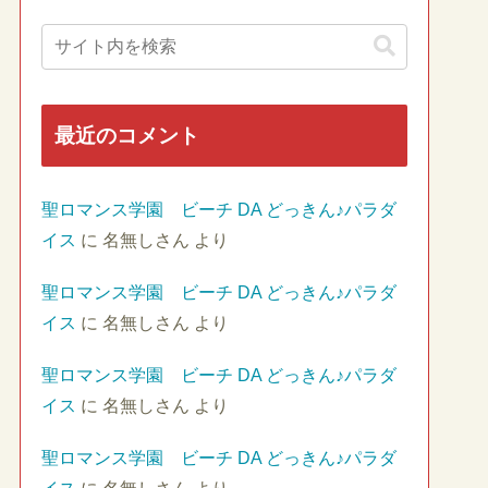
最近のコメント
聖ロマンス学園 ビーチ DA どっきん♪パラダ
イス
に
名無しさん
より
聖ロマンス学園 ビーチ DA どっきん♪パラダ
イス
に
名無しさん
より
聖ロマンス学園 ビーチ DA どっきん♪パラダ
イス
に
名無しさん
より
聖ロマンス学園 ビーチ DA どっきん♪パラダ