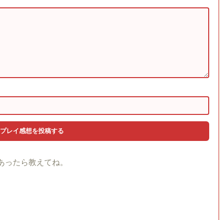
あったら教えてね。