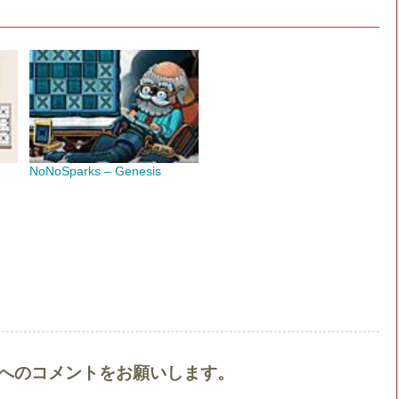
NoNoSparks – Genesis
Vol 1』へのコメントをお願いします。