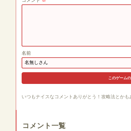
コメント
※
名前
いつもナイスなコメントありがとう！攻略法とかも
コメント一覧