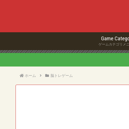
Game Catego
ゲームカテゴリメ
ホーム
脳トレゲーム