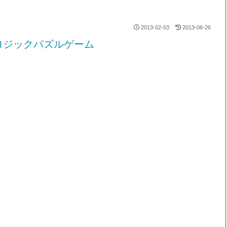
2013-02-03
2013-06-26
ロジックパズルゲーム