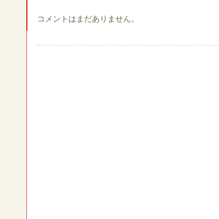
コメントはまだありません。